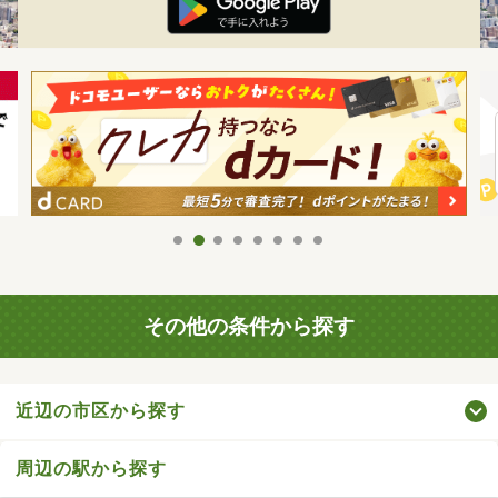
その他の条件から探す
近辺の市区から探す
周辺の駅から探す