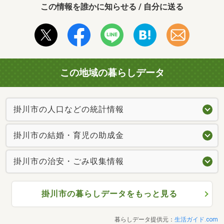
この情報を誰かに知らせる / 自分に送る
この地域の暮らしデータ
掛川市の人口などの統計情報
掛川市の結婚・育児の助成金
掛川市の治安・ごみ収集情報
掛川市の暮らしデータをもっと見る
暮らしデータ提供元：
生活ガイド.com