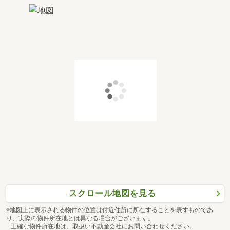
スクロール地図を見る
※地図上に表示される物件の位置は付近住所に所在することを表すものであ
り、実際の物件所在地とは異なる場合がございます。
正確な物件所在地は、取扱い不動産会社にお問い合わせください。