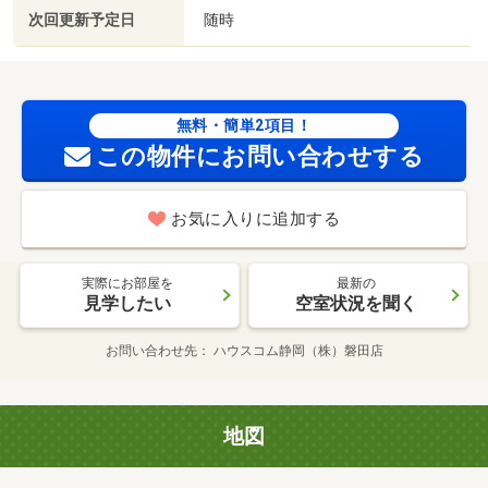
次回更新予定日
随時
無料・簡単2項目！
この物件にお問い合わせする
お気に入りに追加する
実際にお部屋を
最新の
見学したい
空室状況を聞く
お問い合わせ先
ハウスコム静岡（株）磐田店
地図