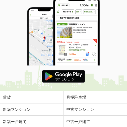
賃貸
月極駐車場
新築マンション
中古マンション
新築一戸建て
中古一戸建て