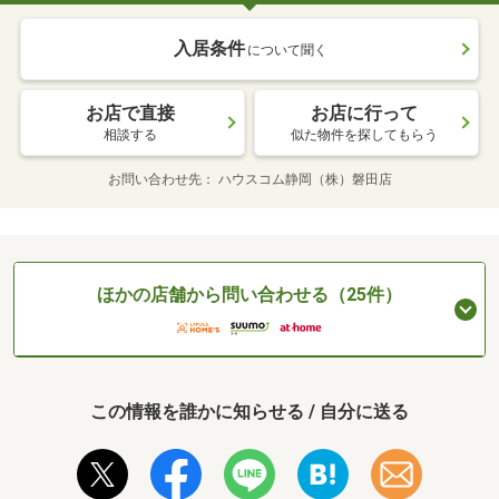
入居条件
について聞く
お店で直接
お店に行って
相談する
似た物件を探してもらう
お問い合わせ先
ハウスコム静岡（株）磐田店
ほかの店舗から問い合わせる（25件）
この情報を誰かに知らせる / 自分に送る