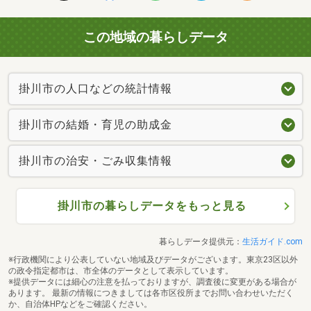
この地域の暮らしデータ
掛川市の人口などの統計情報
掛川市の結婚・育児の助成金
掛川市の治安・ごみ収集情報
掛川市の暮らしデータをもっと見る
暮らしデータ提供元：
生活ガイド.com
※行政機関により公表していない地域及びデータがございます。東京23区以外
の政令指定都市は、市全体のデータとして表示しています。
※提供データには細心の注意を払っておりますが、調査後に変更がある場合が
あります。 最新の情報につきましては各市区役所までお問い合わせいただく
か、自治体HPなどをご確認ください。