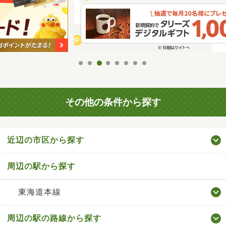
その他の条件から探す
近辺の市区から探す
周辺の駅から探す
東海道本線
周辺の駅の路線から探す