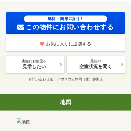
無料・簡単2項目！
この物件にお問い合わせする
お気に入りに追加する
実際にお部屋を
最新の
見学したい
空室状況を聞く
お問い合わせ先
ハウスコム静岡（株）磐田店
地図