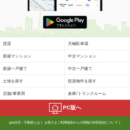
賃貸
月極駐車場
新築マンション
中古マンション
新築一戸建て
中古一戸建て
土地を探す
投資物件を探す
店舗/事業用
倉庫/トランクルーム
PC版へ
goo住宅・不動産とは
お客さまご利用端末からの情報の外部送信について