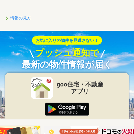
情報の見方
お気に入りの物件を見逃さない！
プッシュ通知で
最新の物件情報が届く
goo住宅・不動産
アプリ