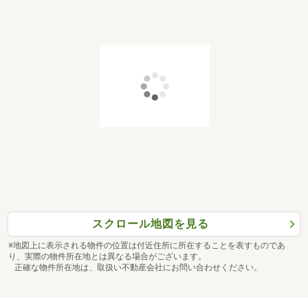
スクロール地図を見る
※地図上に表示される物件の位置は付近住所に所在することを表すものであ
り、実際の物件所在地とは異なる場合がございます。
正確な物件所在地は、取扱い不動産会社にお問い合わせください。