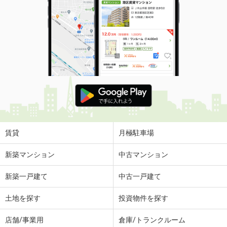
賃貸
月極駐車場
新築マンション
中古マンション
新築一戸建て
中古一戸建て
土地を探す
投資物件を探す
店舗/事業用
倉庫/トランクルーム