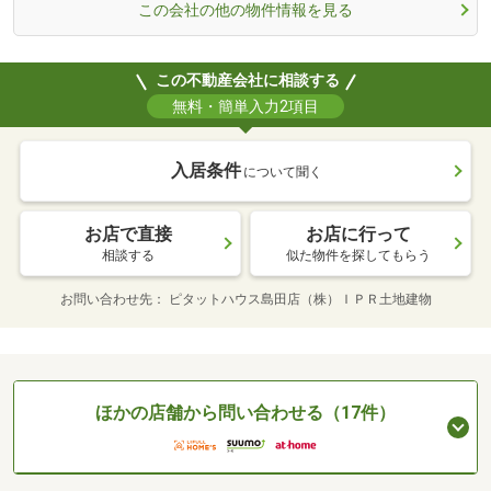
この会社の他の物件情報を見る
この不動産会社に相談する
無料・簡単入力2項目
入居条件
について聞く
お店で直接
お店に行って
相談する
似た物件を探してもらう
お問い合わせ先
ピタットハウス島田店（株）ＩＰＲ土地建物
ほかの店舗から問い合わせる（17件）