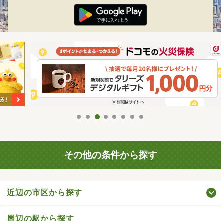
その他の条件から探す
近辺の市区から探す
周辺の駅から探す