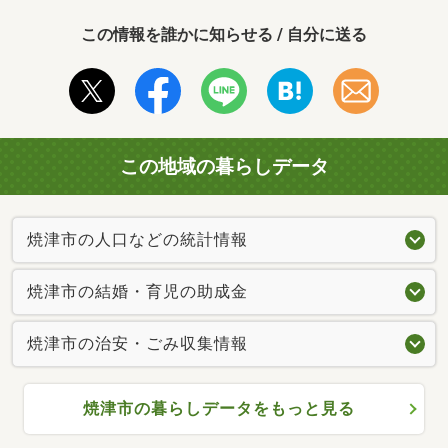
この情報を誰かに知らせる / 自分に送る
この地域の暮らしデータ
焼津市の人口などの統計情報
焼津市の結婚・育児の助成金
焼津市の治安・ごみ収集情報
焼津市の暮らしデータをもっと見る