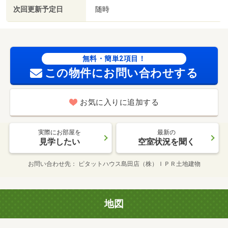
次回更新予定日
随時
無料・簡単2項目！
この物件にお問い合わせする
お気に入りに追加する
実際にお部屋を
最新の
見学したい
空室状況を聞く
お問い合わせ先
ピタットハウス島田店（株）ＩＰＲ土地建物
地図