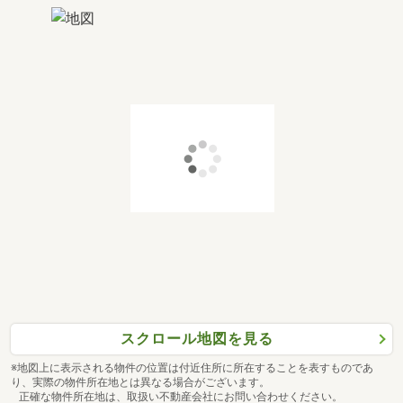
スクロール地図を見る
※地図上に表示される物件の位置は付近住所に所在することを表すものであ
り、実際の物件所在地とは異なる場合がございます。
正確な物件所在地は、取扱い不動産会社にお問い合わせください。