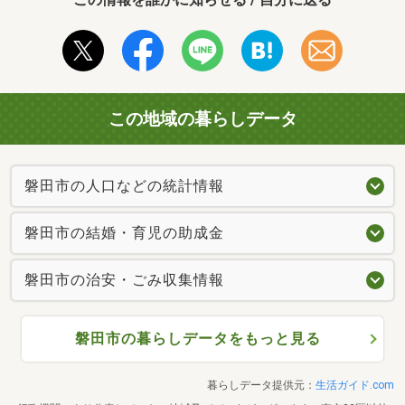
この地域の暮らしデータ
磐田市の人口などの統計情報
磐田市の結婚・育児の助成金
磐田市の治安・ごみ収集情報
磐田市の暮らしデータをもっと見る
暮らしデータ提供元：
生活ガイド.com