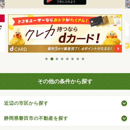
その他の条件から探す
近辺の市区から探す
静岡県磐田市の不動産を探す