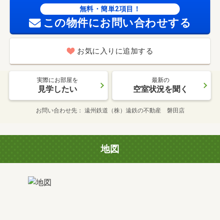
無料・簡単2項目！
この物件にお問い合わせする
お気に入りに追加する
実際にお部屋を
最新の
見学したい
空室状況を聞く
お問い合わせ先
遠州鉄道（株）遠鉄の不動産 磐田店
地図