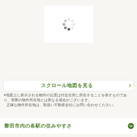
スクロール地図を見る
※地図上に表示される物件の位置は付近住所に所在することを表すものであ
り、実際の物件所在地とは異なる場合がございます。
正確な物件所在地は、取扱い不動産会社にお問い合わせください。
磐田市内の各駅の住みやすさ