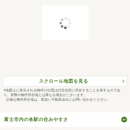
スクロール地図を見る
※地図上に表示される物件の位置は付近住所に所在することを表すものであ
り、実際の物件所在地とは異なる場合がございます。
正確な物件所在地は、取扱い不動産会社にお問い合わせください。
富士市内の各駅の住みやすさ