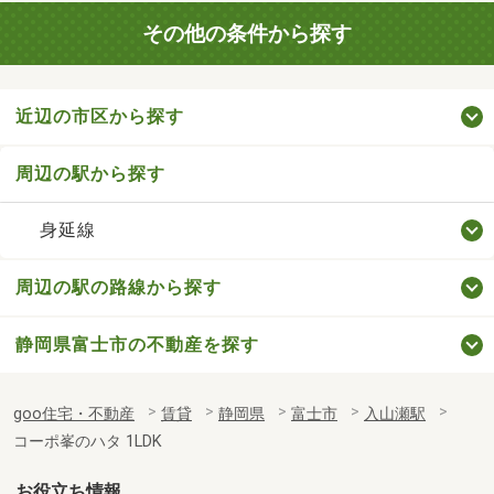
その他の条件から探す
近辺の市区から探す
周辺の駅から探す
身延線
周辺の駅の路線から探す
静岡県富士市の不動産を探す
goo住宅・不動産
賃貸
静岡県
富士市
入山瀬駅
コーポ峯のハタ 1LDK
お役立ち情報