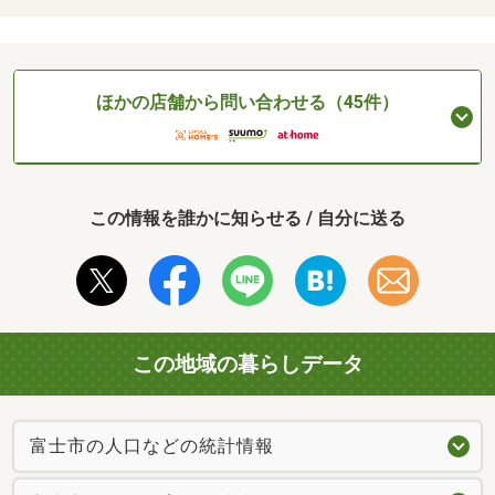
ほかの店舗から問い合わせる（45件）
この情報を誰かに知らせる / 自分に送る
この地域の暮らしデータ
富士市の人口などの統計情報