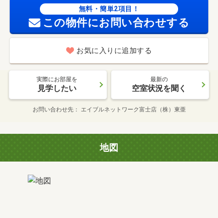
無料・簡単2項目！
この物件にお問い合わせする
お気に入りに追加する
実際にお部屋を
最新の
見学したい
空室状況を聞く
お問い合わせ先
エイブルネットワーク富士店（株）東亜
地図