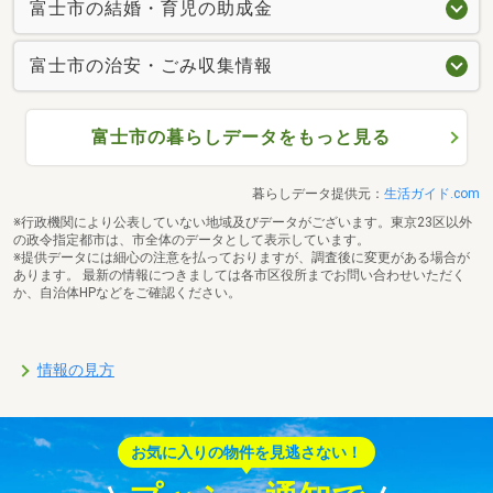
富士市の結婚・育児の助成金
富士市の治安・ごみ収集情報
富士市の暮らしデータをもっと見る
暮らしデータ提供元：
生活ガイド.com
※行政機関により公表していない地域及びデータがございます。東京23区以外
の政令指定都市は、市全体のデータとして表示しています。
※提供データには細心の注意を払っておりますが、調査後に変更がある場合が
あります。 最新の情報につきましては各市区役所までお問い合わせいただく
か、自治体HPなどをご確認ください。
情報の見方
お気に入りの物件を見逃さない！