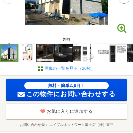
外観
画像の一覧を見る（20枚）
無料・簡単2項目！
この物件にお問い合わせする
お気に入りに追加する
お問い合わせ先
エイブルネットワーク富士店（株）東亜