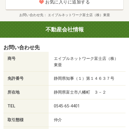
お気に入りに追加する
お問い合わせ先
エイブルネットワーク富士店（株）東亜
不動産会社情報
お問い合わせ先
商号
エイブルネットワーク富士店（株）
東亜
免許番号
静岡県知事（１）第１４６３７号
所在地
静岡県富士市八幡町 ３－２
TEL
0545-65-4401
取引態様
仲介