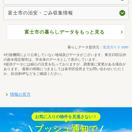
富士市の治安・ごみ収集情報
富士市の暮らしデータをもっと見る
暮らしデータ提供元：
生活ガイド.com
※行政機関により公表していない地域及びデータがございます。東京23区以外
の政令指定都市は、市全体のデータとして表示しています。
※提供データには細心の注意を払っておりますが、調査後に変更がある場合が
あります。 最新の情報につきましては各市区役所までお問い合わせいただく
か、自治体HPなどをご確認ください。
情報の見方
お気に入りの物件を見逃さない！
プッシュ通知で