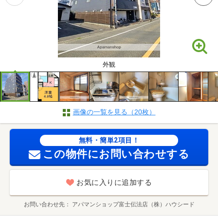
外観
画像の一覧を見る（20枚）
無料・簡単2項目！
この物件にお問い合わせする
お気に入りに追加する
お問い合わせ先
アパマンショップ富士伝法店（株）ハウシード