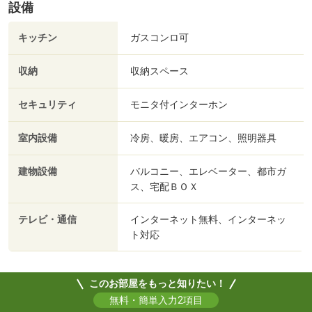
設備
キッチン
ガスコンロ可
収納
収納スペース
セキュリティ
モニタ付インターホン
室内設備
冷房、暖房、エアコン、照明器具
建物設備
バルコニー、エレベーター、都市ガ
ス、宅配ＢＯＸ
テレビ・通信
インターネット無料、インターネッ
ト対応
このお部屋をもっと知りたい！
無料・簡単入力2項目