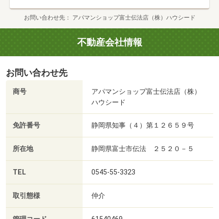
お問い合わせ先
アパマンショップ富士伝法店（株）ハウシード
不動産会社情報
お問い合わせ先
商号
アパマンショップ富士伝法店（株）
ハウシード
免許番号
静岡県知事（４）第１２６５９号
所在地
静岡県富士市伝法 ２５２０－５
TEL
0545-55-3323
取引態様
仲介