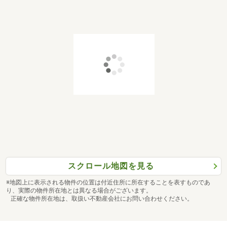
スクロール地図を見る
※地図上に表示される物件の位置は付近住所に所在することを表すものであ
り、実際の物件所在地とは異なる場合がございます。
正確な物件所在地は、取扱い不動産会社にお問い合わせください。