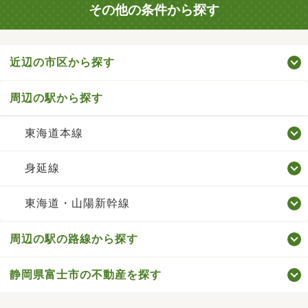
その他の条件から探す
近辺の市区から探す
周辺の駅から探す
東海道本線
身延線
東海道・山陽新幹線
周辺の駅の路線から探す
静岡県富士市の不動産を探す