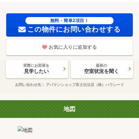
無料・簡単2項目！
この物件にお問い合わせする
お気に入りに追加する
実際にお部屋を
最新の
見学したい
空室状況を聞く
お問い合わせ先
アパマンショップ富士伝法店（株）ハウシード
地図