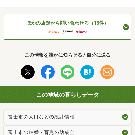
ほかの店舗から問い合わせる（15件）
この情報を誰かに知らせる / 自分に送る
この地域の暮らしデータ
富士市の人口などの統計情報
富士市の結婚・育児の助成金