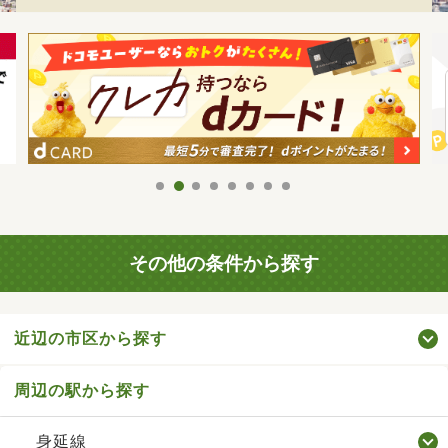
その他の条件から探す
近辺の市区から探す
周辺の駅から探す
身延線