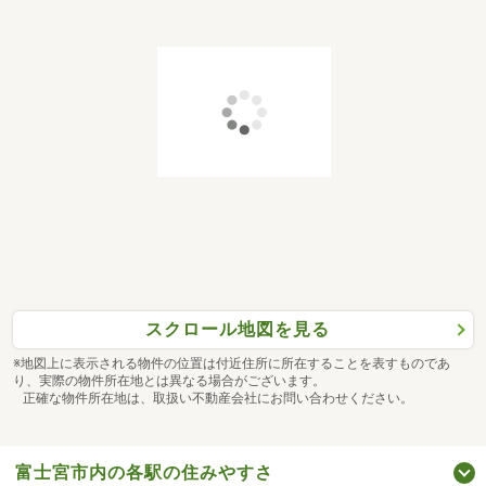
スクロール地図を見る
※地図上に表示される物件の位置は付近住所に所在することを表すものであ
り、実際の物件所在地とは異なる場合がございます。
正確な物件所在地は、取扱い不動産会社にお問い合わせください。
富士宮市内の各駅の住みやすさ