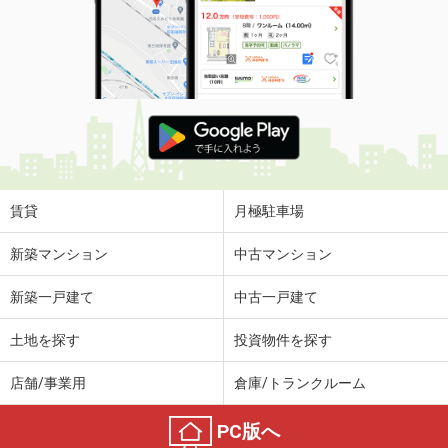
賃貸
月極駐車場
新築マンション
中古マンション
新築一戸建て
中古一戸建て
土地を探す
投資物件を探す
店舗/事業用
倉庫/トランクルーム
PC版へ