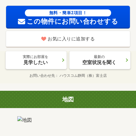
無料・簡単2項目！
この物件にお問い合わせする
お気に入りに追加する
実際にお部屋を
最新の
見学したい
空室状況を聞く
お問い合わせ先
ハウスコム静岡（株）富士店
地図