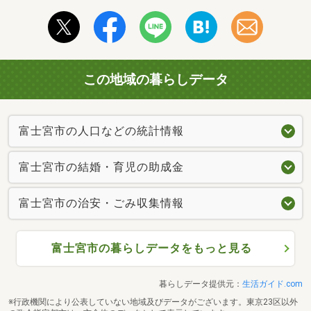
この地域の暮らしデータ
富士宮市の人口などの統計情報
富士宮市の結婚・育児の助成金
富士宮市の治安・ごみ収集情報
富士宮市の暮らしデータをもっと見る
暮らしデータ提供元：
生活ガイド.com
※行政機関により公表していない地域及びデータがございます。東京23区以外