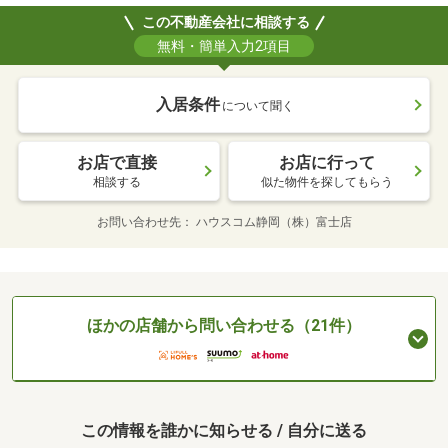
この不動産会社に相談する
無料・簡単入力2項目
入居条件
について聞く
お店で直接
お店に行って
相談する
似た物件を探してもらう
お問い合わせ先
ハウスコム静岡（株）富士店
ほかの店舗から問い合わせる（21件）
この情報を誰かに知らせる / 自分に送る