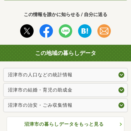
この情報を誰かに知らせる / 自分に送る
この地域の暮らしデータ
沼津市の人口などの統計情報
沼津市の結婚・育児の助成金
沼津市の治安・ごみ収集情報
沼津市の暮らしデータをもっと見る