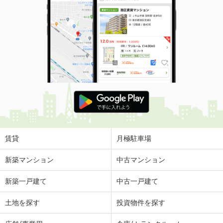
賃貸
月極駐車場
新築マンション
中古マンション
新築一戸建て
中古一戸建て
土地を探す
投資物件を探す