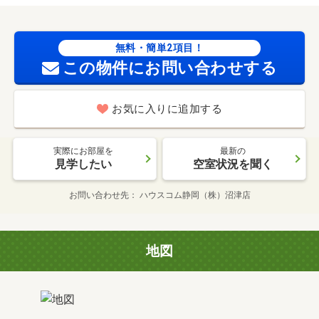
無料・簡単2項目！
この物件にお問い合わせする
お気に入りに追加する
実際にお部屋を
最新の
見学したい
空室状況を聞く
お問い合わせ先
ハウスコム静岡（株）沼津店
地図