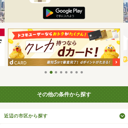
その他の条件から探す
近辺の市区から探す