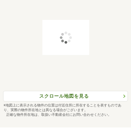
スクロール地図を見る
※地図上に表示される物件の位置は付近住所に所在することを表すものであ
り、実際の物件所在地とは異なる場合がございます。
正確な物件所在地は、取扱い不動産会社にお問い合わせください。