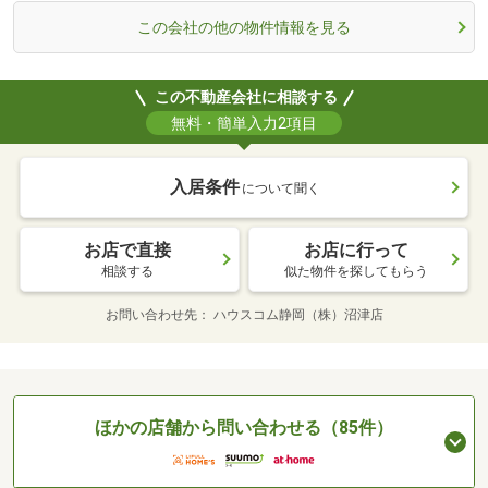
この会社の他の物件情報を見る
この不動産会社に相談する
無料・簡単入力2項目
入居条件
について聞く
お店で直接
お店に行って
相談する
似た物件を探してもらう
お問い合わせ先
ハウスコム静岡（株）沼津店
ほかの店舗から問い合わせる（85件）