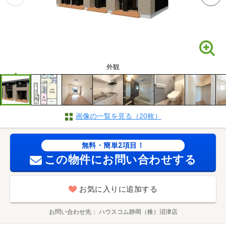
外観
画像の一覧を見る（20枚）
無料・簡単2項目！
この物件にお問い合わせする
お気に入りに追加する
お問い合わせ先
ハウスコム静岡（株）沼津店