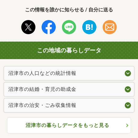
この情報を誰かに知らせる / 自分に送る
この地域の暮らしデータ
沼津市の人口などの統計情報
沼津市の結婚・育児の助成金
沼津市の治安・ごみ収集情報
沼津市の暮らしデータをもっと見る