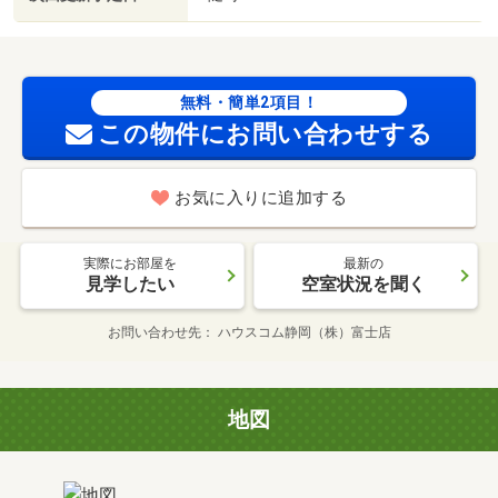
無料・簡単2項目！
この物件にお問い合わせする
お気に入りに追加する
実際にお部屋を
最新の
見学したい
空室状況を聞く
お問い合わせ先
ハウスコム静岡（株）富士店
地図