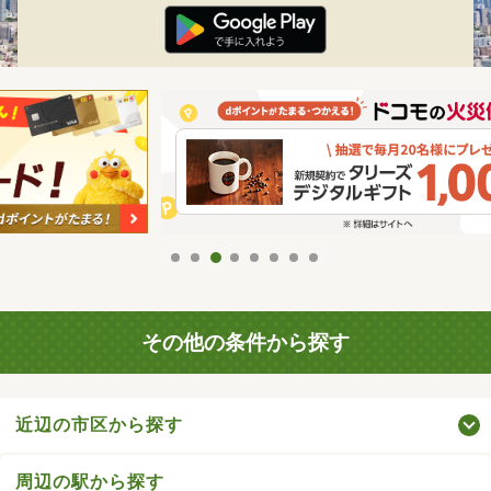
その他の条件から探す
近辺の市区から探す
周辺の駅から探す