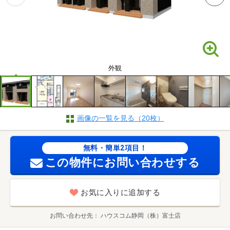
外観
画像の一覧を見る（20枚）
無料・簡単2項目！
この物件にお問い合わせする
お気に入りに追加する
お問い合わせ先
ハウスコム静岡（株）富士店