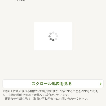
スクロール地図を見る
※地図上に表示される物件の位置は付近住所に所在することを表すものであ
り、実際の物件所在地とは異なる場合がございます。
正確な物件所在地は、取扱い不動産会社にお問い合わせください。