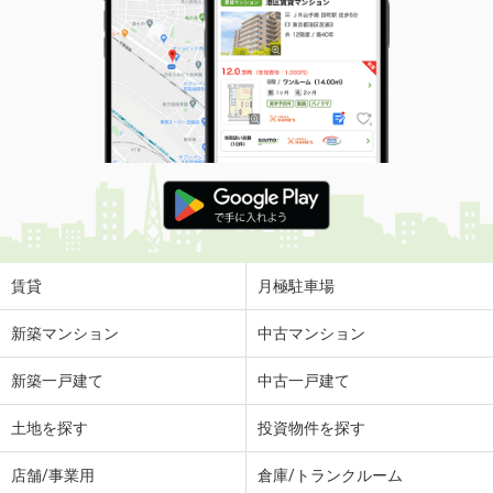
賃貸
月極駐車場
新築マンション
中古マンション
新築一戸建て
中古一戸建て
土地を探す
投資物件を探す
店舗/事業用
倉庫/トランクルーム