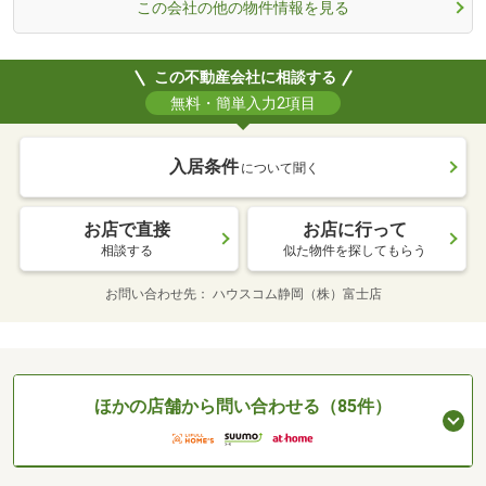
この会社の他の物件情報を見る
この不動産会社に相談する
無料・簡単入力2項目
入居条件
について聞く
お店で直接
お店に行って
相談する
似た物件を探してもらう
お問い合わせ先
ハウスコム静岡（株）富士店
ほかの店舗から問い合わせる（85件）