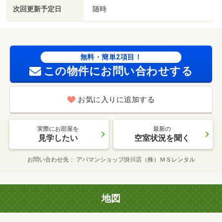
次回更新予定日
随時
無料・簡単2項目！
この物件にお問い合わせする
お気に入りに追加する
実際にお部屋を
最新の
見学したい
空室状況を聞く
お問い合わせ先
アパマンショップ掛川店（株）ＭＳレンタル
地図