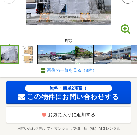
外観
画像の一覧を見る（8枚）
無料・簡単2項目！
この物件にお問い合わせする
お気に入りに追加する
お問い合わせ先
アパマンショップ掛川店（株）ＭＳレンタル