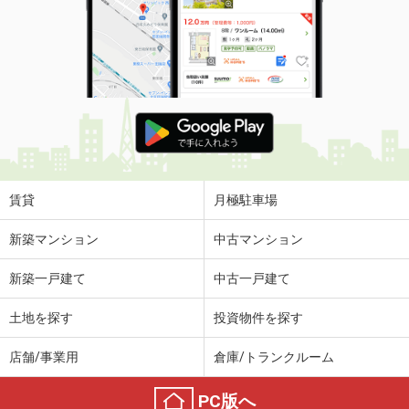
賃貸
月極駐車場
新築マンション
中古マンション
新築一戸建て
中古一戸建て
土地を探す
投資物件を探す
店舗/事業用
倉庫/トランクルーム
PC版へ