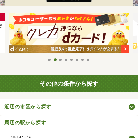
その他の条件から探す
近辺の市区から探す
周辺の駅から探す