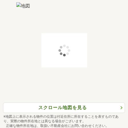
スクロール地図を見る
※地図上に表示される物件の位置は付近住所に所在することを表すものであ
り、実際の物件所在地とは異なる場合がございます。
正確な物件所在地は、取扱い不動産会社にお問い合わせください。