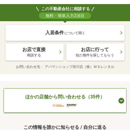
この不動産会社に相談する
無料・簡単入力2項目
入居条件
について聞く
お店で直接
お店に行って
相談する
似た物件を探してもらう
お問い合わせ先
アパマンショップ掛川店（株）ＭＳレンタル
ほかの店舗から問い合わせる（35件）
この情報を誰かに知らせる / 自分に送る