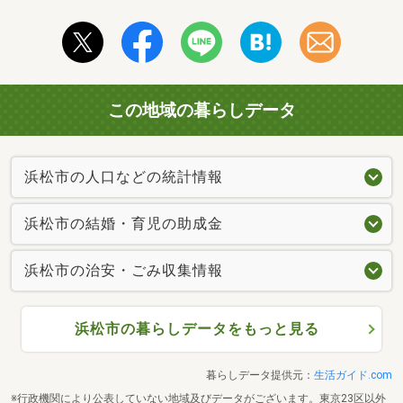
この地域の暮らしデータ
浜松市の人口などの統計情報
浜松市の結婚・育児の助成金
浜松市の治安・ごみ収集情報
浜松市の暮らしデータをもっと見る
暮らしデータ提供元：
生活ガイド.com
※行政機関により公表していない地域及びデータがございます。東京23区以外