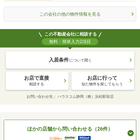
この会社の他の物件情報を見る
この不動産会社に相談する
無料・簡単入力2項目
入居条件
について聞く
お店で直接
お店に行って
相談する
似た物件を探してもらう
お問い合わせ先
ハウスコム静岡（株）浜松駅前店
ほかの店舗から問い合わせる（26件）