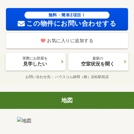
無料・簡単2項目！
この物件にお問い合わせする
お気に入りに追加する
実際にお部屋を
最新の
見学したい
空室状況を聞く
お問い合わせ先
ハウスコム静岡（株）浜松駅前店
地図