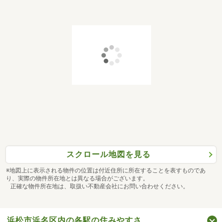
スクロール地図を見る
※地図上に表示される物件の位置は付近住所に所在することを表すものであ
り、実際の物件所在地とは異なる場合がございます。
正確な物件所在地は、取扱い不動産会社にお問い合わせください。
浜松市浜名区内の各駅の住みやすさ