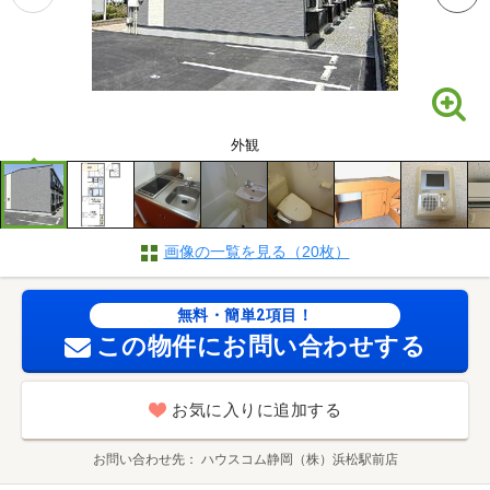
外観
画像の一覧を見る（20枚）
無料・簡単2項目！
この物件にお問い合わせする
お気に入りに追加する
お問い合わせ先
ハウスコム静岡（株）浜松駅前店