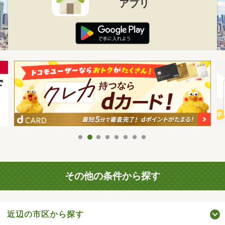
アプリ
その他の条件から探す
近辺の市区から探す