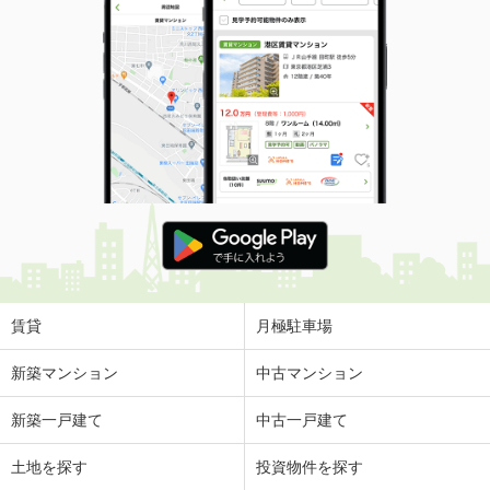
賃貸
月極駐車場
新築マンション
中古マンション
新築一戸建て
中古一戸建て
土地を探す
投資物件を探す