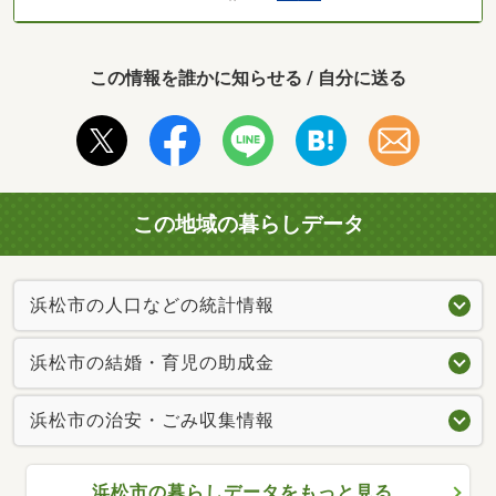
この情報を誰かに知らせる / 自分に送る
この地域の暮らしデータ
浜松市の人口などの統計情報
浜松市の結婚・育児の助成金
浜松市の治安・ごみ収集情報
浜松市の暮らしデータをもっと見る