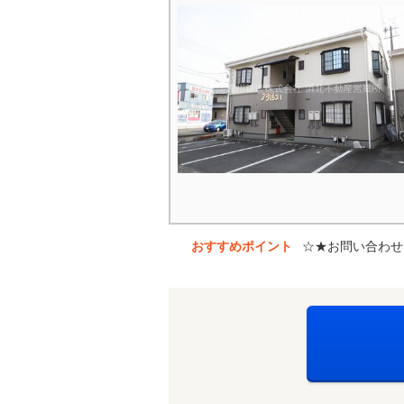
おすすめポイント
☆★お問い合わせ