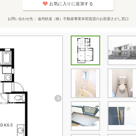
お気に入りに追加する
お問い合わせ先
遠州鉄道（株）不動産事業本部賃貸のお部屋さがし窓口