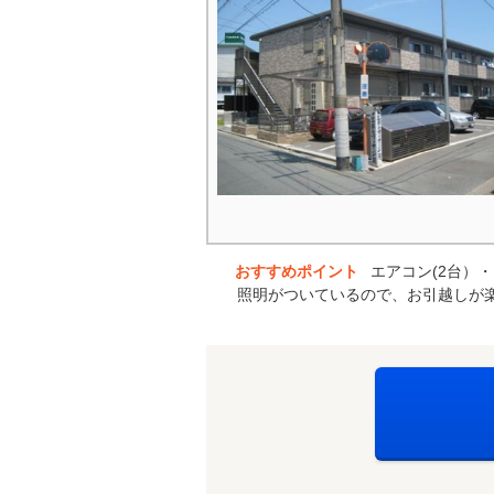
おすすめポイント
エアコン(2台）
照明がついているので、お引越しが