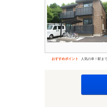
おすすめポイント
人気の幸！駅まで