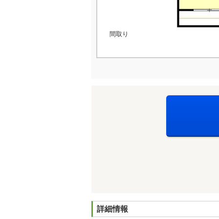
間取り
詳細情報