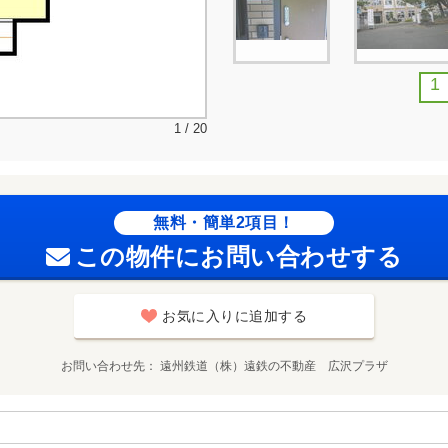
1
1 / 20
無料・簡単2項目！
この物件にお問い合わせする
お気に入りに追加する
お問い合わせ先
遠州鉄道（株）遠鉄の不動産 広沢プラザ