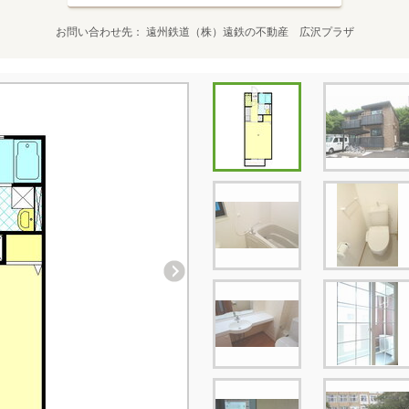
お問い合わせ先
遠州鉄道（株）遠鉄の不動産 広沢プラザ