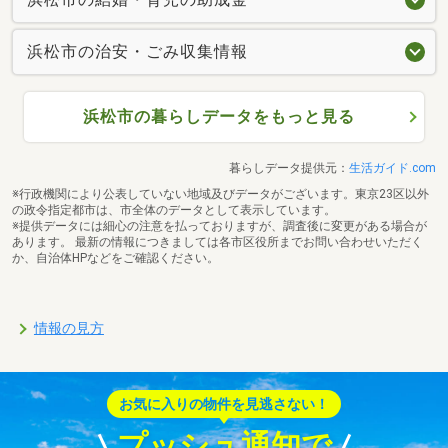
浜松市の治安・ごみ収集情報
浜松市の暮らしデータをもっと見る
暮らしデータ提供元：
生活ガイド.com
※行政機関により公表していない地域及びデータがございます。東京23区以外
の政令指定都市は、市全体のデータとして表示しています。
※提供データには細心の注意を払っておりますが、調査後に変更がある場合が
あります。 最新の情報につきましては各市区役所までお問い合わせいただく
か、自治体HPなどをご確認ください。
情報の見方
お気に入りの物件を見逃さない！
プッシュ通知で