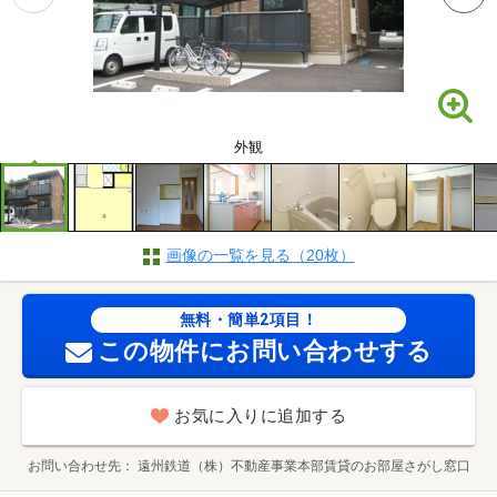
外観
画像の一覧を見る（20枚）
無料・簡単2項目！
この物件にお問い合わせする
お気に入りに追加する
お問い合わせ先
遠州鉄道（株）不動産事業本部賃貸のお部屋さがし窓口