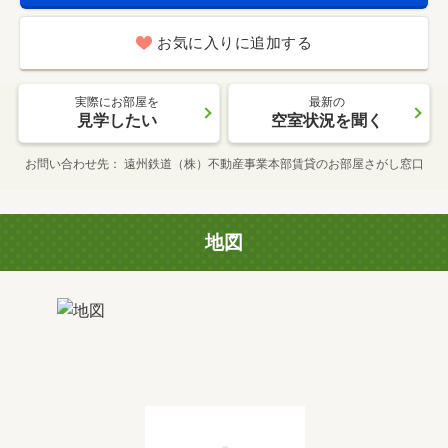
お気に入りに追加する
実際にお部屋を
最新の
見学したい
空室状況を聞く
お問い合わせ先
遠州鉄道（株）不動産事業本部賃貸のお部屋さがし窓口
地図