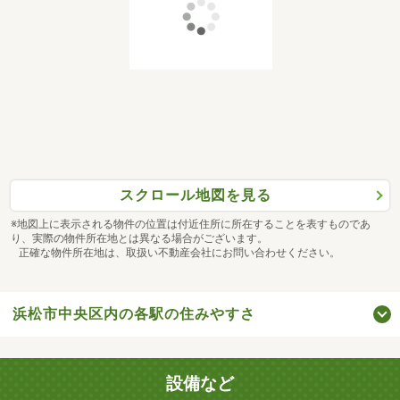
スクロール地図を見る
※地図上に表示される物件の位置は付近住所に所在することを表すものであ
り、実際の物件所在地とは異なる場合がございます。
正確な物件所在地は、取扱い不動産会社にお問い合わせください。
浜松市中央区内の各駅の住みやすさ
設備など