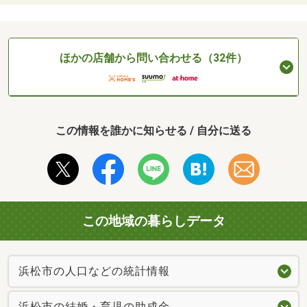
ほかの店舗から問い合わせる（32件）
この情報を誰かに知らせる / 自分に送る
この地域の暮らしデータ
浜松市の人口などの統計情報
浜松市の結婚・育児の助成金