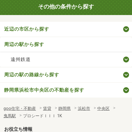
その他の条件から探す
近辺の市区から探す
周辺の駅から探す
遠州鉄道
周辺の駅の路線から探す
静岡県浜松市中央区の不動産を探す
goo住宅・不動産
賃貸
静岡県
浜松市
中央区
曳馬駅
プロシードＩＩＩ 1K
お役立ち情報