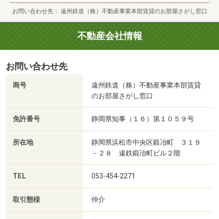
お問い合わせ先
遠州鉄道（株）不動産事業本部賃貸のお部屋さがし窓口
不動産会社情報
お問い合わせ先
商号
遠州鉄道（株）不動産事業本部賃貸
のお部屋さがし窓口
免許番号
静岡県知事（１６）第１０５９号
所在地
静岡県浜松市中央区鍛冶町 ３１９
－２８ 遠鉄鍛冶町ビル２階
TEL
053-454-2271
取引態様
仲介