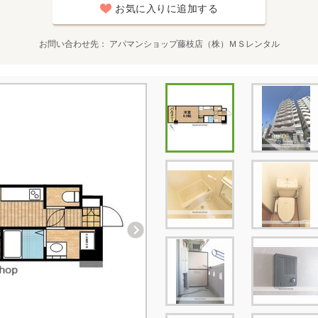
お気に入りに追加する
お問い合わせ先
アパマンショップ藤枝店（株）ＭＳレンタル