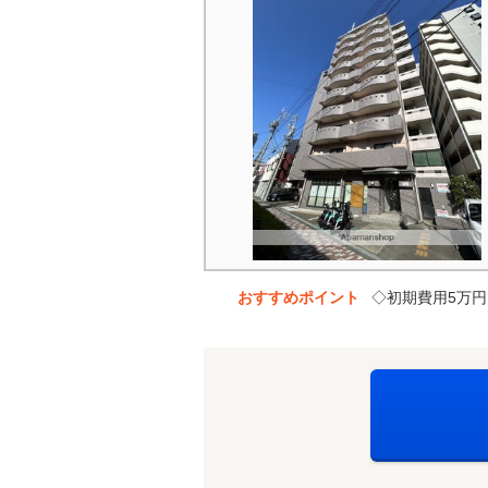
おすすめポイント
◇初期費用5万