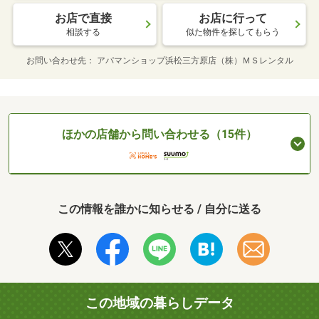
お店で直接
お店に行って
相談する
似た物件を探してもらう
お問い合わせ先
アパマンショップ浜松三方原店（株）ＭＳレンタル
ほかの店舗から問い合わせる（15件）
この情報を誰かに知らせる / 自分に送る
この地域の暮らしデータ