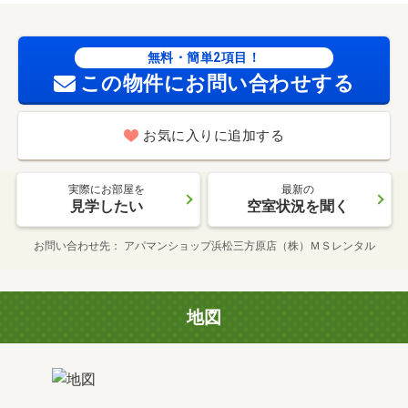
無料・簡単2項目！
この物件にお問い合わせする
お気に入りに追加する
実際にお部屋を
最新の
見学したい
空室状況を聞く
お問い合わせ先
アパマンショップ浜松三方原店（株）ＭＳレンタル
地図