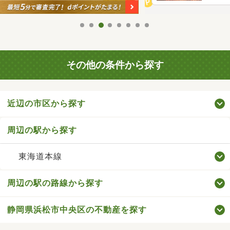
その他の条件から探す
近辺の市区から探す
周辺の駅から探す
東海道本線
周辺の駅の路線から探す
静岡県浜松市中央区の不動産を探す