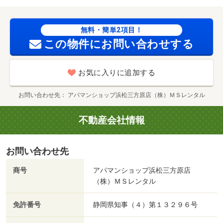
無料・簡単2項目！
この物件にお問い合わせする
お気に入りに追加する
お問い合わせ先
アパマンショップ浜松三方原店（株）ＭＳレンタル
不動産会社情報
お問い合わせ先
商号
アパマンショップ浜松三方原店
（株）ＭＳレンタル
免許番号
静岡県知事（４）第１３２９６号