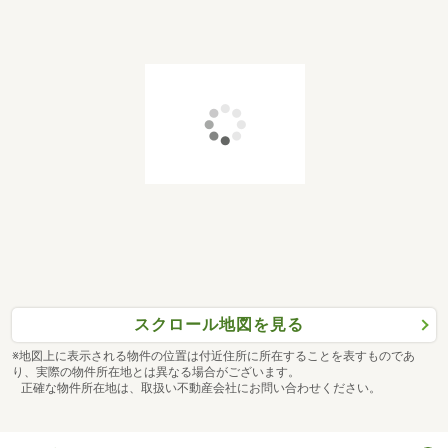
スクロール地図を見る
※地図上に表示される物件の位置は付近住所に所在することを表すものであ
り、実際の物件所在地とは異なる場合がございます。
正確な物件所在地は、取扱い不動産会社にお問い合わせください。