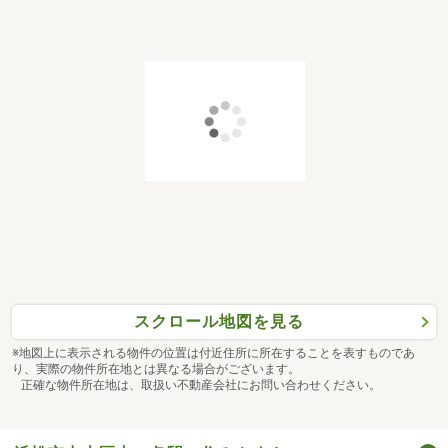
スクロール地図を見る
※地図上に表示される物件の位置は付近住所に所在することを表すものであ
り、実際の物件所在地とは異なる場合がございます。
正確な物件所在地は、取扱い不動産会社にお問い合わせください。