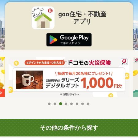
goo住宅・不動産
アプリ
その他の条件から探す