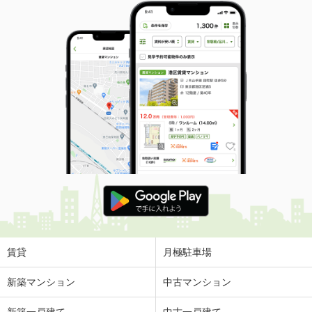
賃貸
月極駐車場
新築マンション
中古マンション
新築一戸建て
中古一戸建て