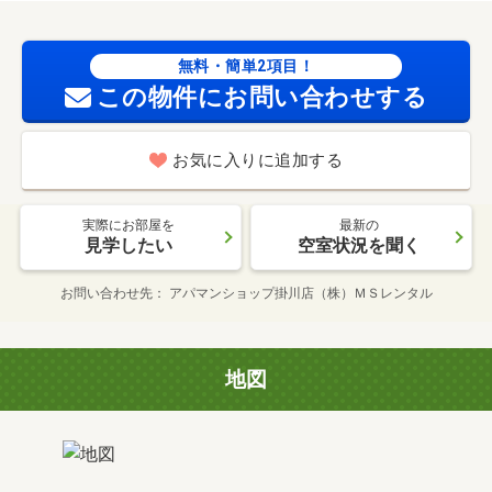
無料・簡単2項目！
この物件にお問い合わせする
お気に入りに追加する
実際にお部屋を
最新の
見学したい
空室状況を聞く
お問い合わせ先
アパマンショップ掛川店（株）ＭＳレンタル
地図