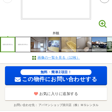
外観
画像の一覧を見る（12枚）
無料・簡単2項目！
この物件にお問い合わせする
お気に入りに追加する
お問い合わせ先
アパマンショップ掛川店（株）ＭＳレンタル