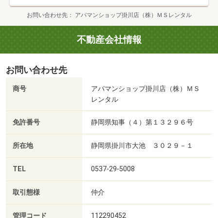
お問い合わせ先
アパマンショップ掛川店（株）ＭＳレンタル
不動産会社情報
お問い合わせ先
商号
アパマンショップ掛川店（株）ＭＳ
レンタル
免許番号
静岡県知事（４）第１３２９６号
所在地
静岡県掛川市大池 ３０２９－１
TEL
0537-29-5008
取引態様
仲介
管理コード
112290452