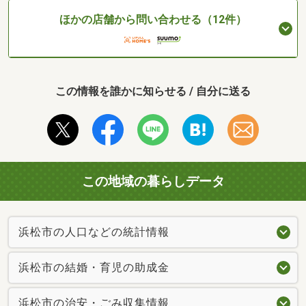
ほかの店舗から問い合わせる（12件）
この情報を誰かに知らせる / 自分に送る
この地域の暮らしデータ
浜松市の人口などの統計情報
浜松市の結婚・育児の助成金
浜松市の治安・ごみ収集情報