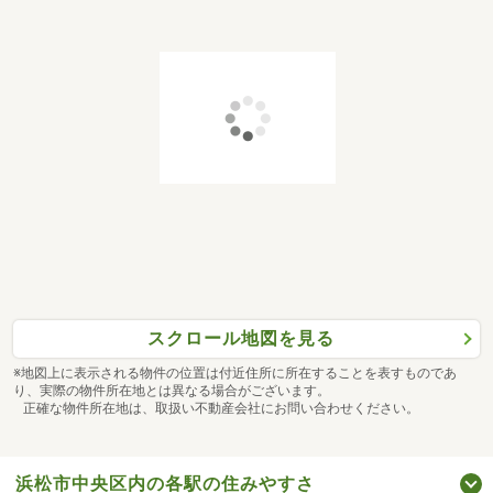
スクロール地図を見る
※地図上に表示される物件の位置は付近住所に所在することを表すものであ
り、実際の物件所在地とは異なる場合がございます。
正確な物件所在地は、取扱い不動産会社にお問い合わせください。
浜松市中央区内の各駅の住みやすさ