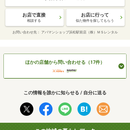
お店で直接
お店に行って
相談する
似た物件を探してもらう
お問い合わせ先
アパマンショップ浜松駅前店（株）ＭＳレンタル
ほかの店舗から問い合わせる（17件）
この情報を誰かに知らせる / 自分に送る