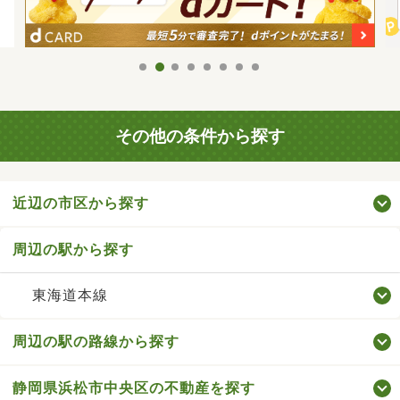
その他の条件から探す
近辺の市区から探す
周辺の駅から探す
東海道本線
周辺の駅の路線から探す
静岡県浜松市中央区の不動産を探す