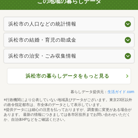
この地域の暮らしデータ
浜松市の人口などの統計情報
浜松市の結婚・育児の助成金
浜松市の治安・ごみ収集情報
浜松市の暮らしデータをもっと見る
暮らしデータ提供元：
生活ガイド.com
※行政機関により公表していない地域及びデータがございます。東京23区以外
の政令指定都市は、市全体のデータとして表示しています。
※提供データには細心の注意を払っておりますが、調査後に変更がある場合が
あります。 最新の情報につきましては各市区役所までお問い合わせいただく
か、自治体HPなどをご確認ください。