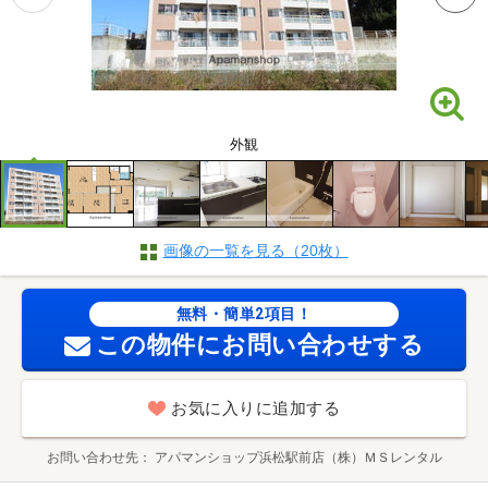
外観
画像の一覧を見る（20枚）
無料・簡単2項目！
この物件にお問い合わせする
お気に入りに追加する
お問い合わせ先
アパマンショップ浜松駅前店（株）ＭＳレンタル