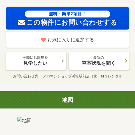
無料・簡単2項目！
この物件にお問い合わせする
お気に入りに追加する
実際にお部屋を
最新の
見学したい
空室状況を聞く
お問い合わせ先
アパマンショップ浜松駅前店（株）ＭＳレンタル
地図