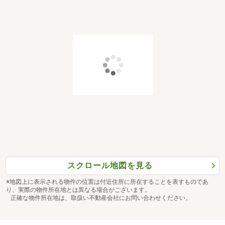
スクロール地図を見る
※地図上に表示される物件の位置は付近住所に所在することを表すものであ
り、実際の物件所在地とは異なる場合がございます。
正確な物件所在地は、取扱い不動産会社にお問い合わせください。