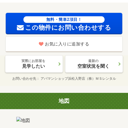
無料・簡単2項目！
この物件にお問い合わせする
お気に入りに追加する
実際にお部屋を
最新の
見学したい
空室状況を聞く
お問い合わせ先
アパマンショップ浜松入野店（株）ＭＳレンタル
地図