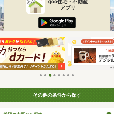
goo住宅・不動産
アプリ
その他の条件から探す