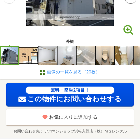
外観
画像の一覧を見る（20枚）
無料・簡単2項目！
この物件にお問い合わせする
お気に入りに追加する
お問い合わせ先
アパマンショップ浜松入野店（株）ＭＳレンタル