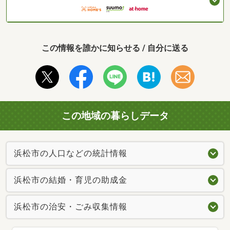
この情報を誰かに知らせる / 自分に送る
この地域の暮らしデータ
浜松市の人口などの統計情報
浜松市の結婚・育児の助成金
浜松市の治安・ごみ収集情報