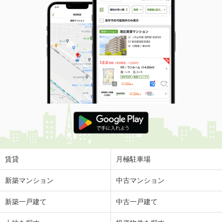
賃貸
月極駐車場
新築マンション
中古マンション
新築一戸建て
中古一戸建て