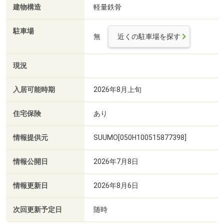
建物構造
軽量鉄骨
駐車場
無
近くの駐車場を探す
現況
入居可能時期
2026年8月上旬
住宅保険
あり
情報提供元
SUUMO[050H100515877398]
情報公開日
2026年7月8日
情報更新日
2026年8月6日
次回更新予定日
随時