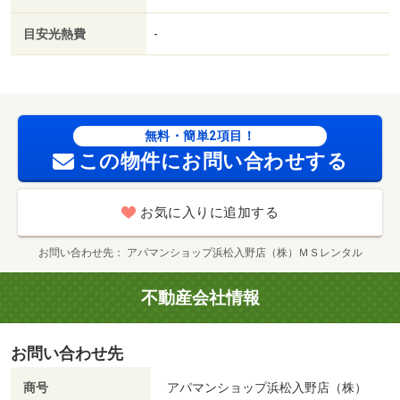
（ドラッグストア）まで１１３０ｍ／可美小学校（小学
校）まで１２１３ｍ
目安光熱費
-
無料・簡単2項目！
この物件にお問い合わせする
お気に入りに追加する
お問い合わせ先
アパマンショップ浜松入野店（株）ＭＳレンタル
不動産会社情報
お問い合わせ先
商号
アパマンショップ浜松入野店（株）