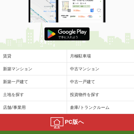
賃貸
月極駐車場
新築マンション
中古マンション
新築一戸建て
中古一戸建て
土地を探す
投資物件を探す
店舗/事業用
倉庫/トランクルーム
PC版へ