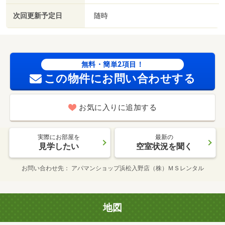
次回更新予定日
随時
無料・簡単2項目！
この物件にお問い合わせする
お気に入りに追加する
実際にお部屋を
最新の
見学したい
空室状況を聞く
お問い合わせ先
アパマンショップ浜松入野店（株）ＭＳレンタル
地図