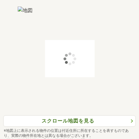
スクロール地図を見る
※地図上に表示される物件の位置は付近住所に所在することを表すものであ
り、実際の物件所在地とは異なる場合がございます。