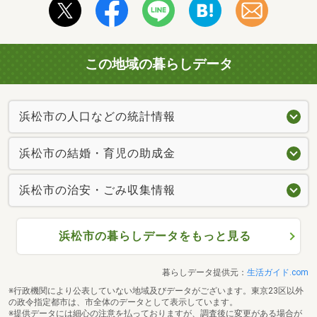
この地域の暮らしデータ
浜松市の人口などの統計情報
浜松市の結婚・育児の助成金
浜松市の治安・ごみ収集情報
浜松市の暮らしデータをもっと見る
暮らしデータ提供元：
生活ガイド.com
※行政機関により公表していない地域及びデータがございます。東京23区以外
の政令指定都市は、市全体のデータとして表示しています。
※提供データには細心の注意を払っておりますが、調査後に変更がある場合が