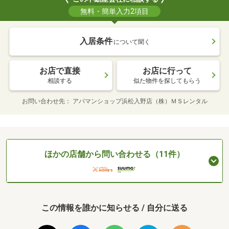
無料・簡単入力2項目
入居条件
について聞く
お店で直接
お店に行って
相談する
似た物件を探してもらう
お問い合わせ先
アパマンショップ浜松入野店（株）ＭＳレンタル
ほかの店舗から問い合わせる（11件）
この情報を誰かに知らせる / 自分に送る