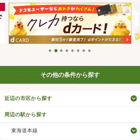
その他の条件から探す
近辺の市区から探す
周辺の駅から探す
東海道本線