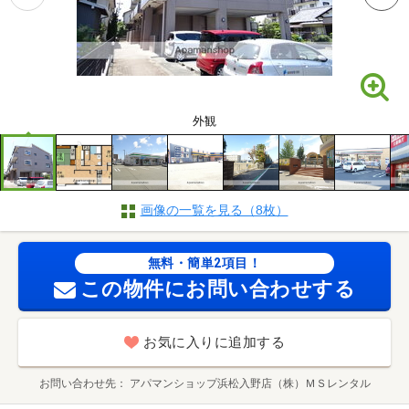
外観
画像の一覧を見る（8枚）
無料・簡単2項目！
この物件にお問い合わせする
お気に入りに追加する
お問い合わせ先
アパマンショップ浜松入野店（株）ＭＳレンタル