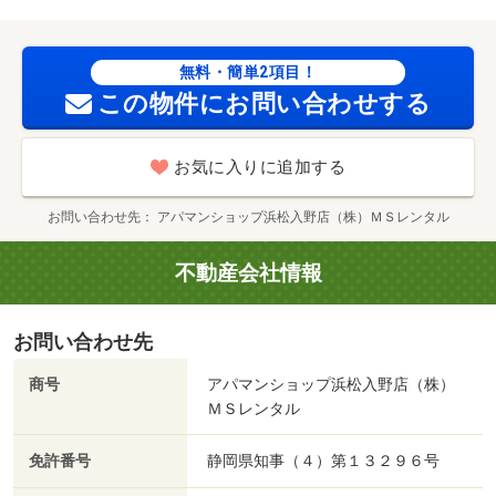
ｍ/賃貸戸数:67戸
無料・簡単2項目！
この物件にお問い合わせする
お気に入りに追加する
お問い合わせ先
アパマンショップ浜松入野店（株）ＭＳレンタル
不動産会社情報
お問い合わせ先
商号
アパマンショップ浜松入野店（株）
ＭＳレンタル
免許番号
静岡県知事（４）第１３２９６号