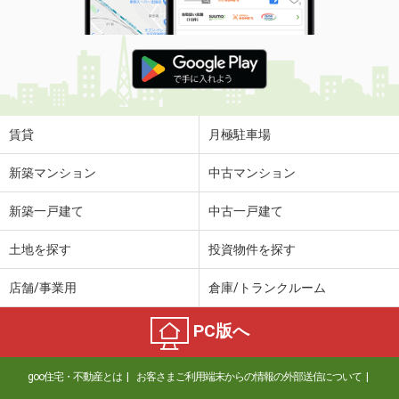
賃貸
月極駐車場
新築マンション
中古マンション
新築一戸建て
中古一戸建て
土地を探す
投資物件を探す
店舗/事業用
倉庫/トランクルーム
PC版へ
goo住宅・不動産とは
お客さまご利用端末からの情報の外部送信について