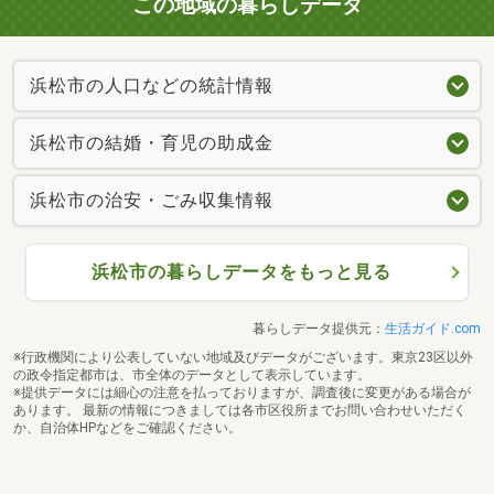
この地域の暮らしデータ
浜松市の人口などの統計情報
浜松市の結婚・育児の助成金
浜松市の治安・ごみ収集情報
浜松市の暮らしデータをもっと見る
暮らしデータ提供元：
生活ガイド.com
※行政機関により公表していない地域及びデータがございます。東京23区以外
の政令指定都市は、市全体のデータとして表示しています。
※提供データには細心の注意を払っておりますが、調査後に変更がある場合が
あります。 最新の情報につきましては各市区役所までお問い合わせいただく
か、自治体HPなどをご確認ください。