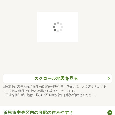
スクロール地図を見る
※地図上に表示される物件の位置は付近住所に所在することを表すものであ
り、実際の物件所在地とは異なる場合がございます。
正確な物件所在地は、取扱い不動産会社にお問い合わせください。
浜松市中央区内の各駅の住みやすさ