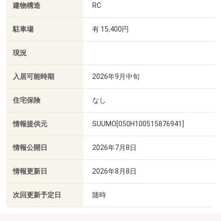
建物構造
RC
駐車場
有 15,400円
現況
入居可能時期
2026年9月中旬
住宅保険
なし
情報提供元
SUUMO[050H100515876941]
情報公開日
2026年7月8日
情報更新日
2026年8月8日
次回更新予定日
随時