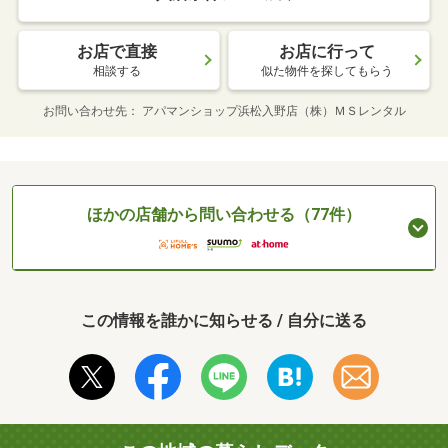
お店で直接
お店に行って
相談する
似た物件を探してもらう
お問い合わせ先
アパマンショップ浜松入野店（株）ＭＳレンタル
ほかの店舗から問い合わせる（77件）
この情報を誰かに知らせる / 自分に送る