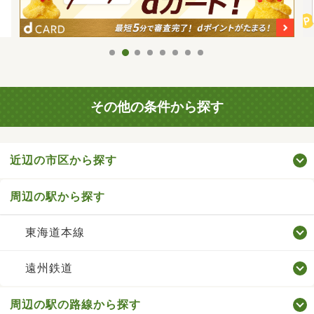
その他の条件から探す
近辺の市区から探す
周辺の駅から探す
東海道本線
遠州鉄道
周辺の駅の路線から探す