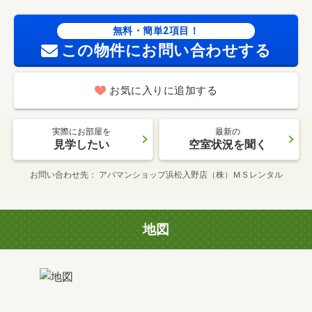
無料・簡単2項目！
この物件にお問い合わせする
お気に入りに追加する
実際にお部屋を
最新の
見学したい
空室状況を聞く
お問い合わせ先
アパマンショップ浜松入野店（株）ＭＳレンタル
地図