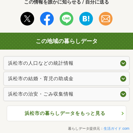
この情報を誰かに知らせる / 自分に送る
この地域の暮らしデータ
浜松市の人口などの統計情報
浜松市の結婚・育児の助成金
浜松市の治安・ごみ収集情報
浜松市の暮らしデータをもっと見る
暮らしデータ提供元：
生活ガイド.com