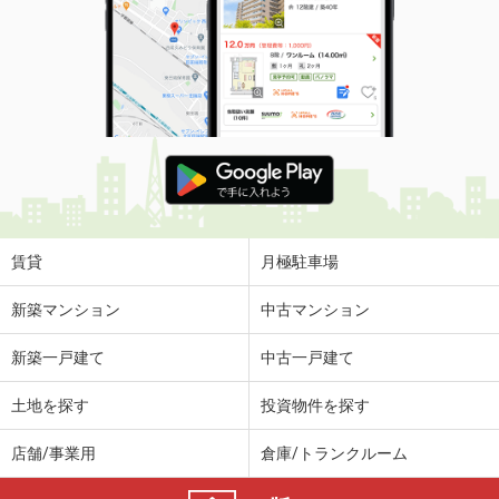
賃貸
月極駐車場
新築マンション
中古マンション
新築一戸建て
中古一戸建て
土地を探す
投資物件を探す
店舗/事業用
倉庫/トランクルーム