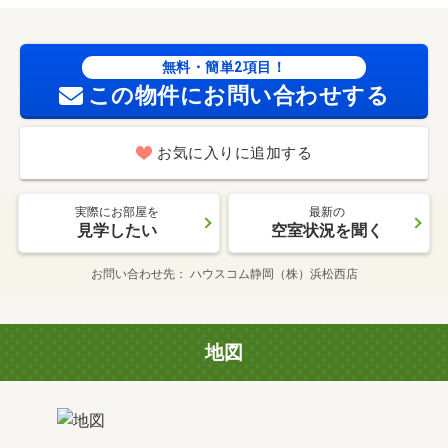
無料・簡単2項目！
この物件にお問い合わせする
お気に入りに追加する
実際にお部屋を
最新の
見学したい
空室状況を聞く
お問い合わせ先
ハウスコム静岡（株）浜松西店
地図