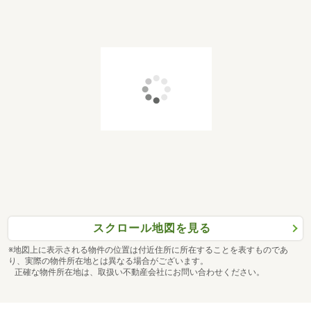
スクロール地図を見る
※地図上に表示される物件の位置は付近住所に所在することを表すものであ
り、実際の物件所在地とは異なる場合がございます。
正確な物件所在地は、取扱い不動産会社にお問い合わせください。