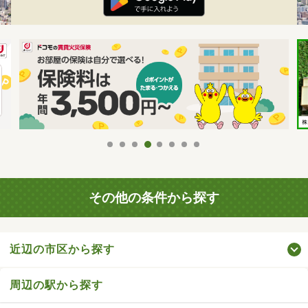
その他の条件から探す
近辺の市区から探す
周辺の駅から探す