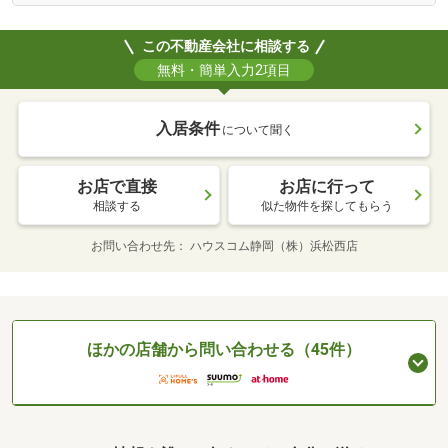
この不動産会社に相談する
無料・簡単入力2項目
入居条件
について聞く
お店で直接
お店に行って
相談する
似た物件を探してもらう
お問い合わせ先
ハウスコム静岡（株）浜松西店
ほかの店舗から問い合わせる（45件）