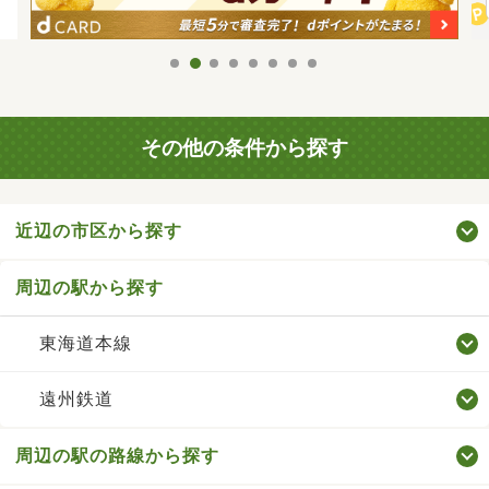
その他の条件から探す
近辺の市区から探す
周辺の駅から探す
東海道本線
遠州鉄道
周辺の駅の路線から探す