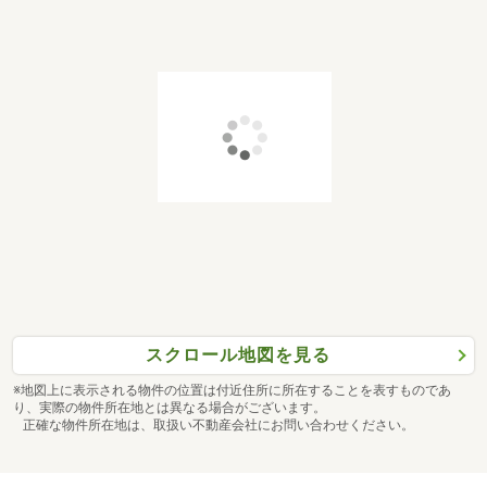
スクロール地図を見る
※地図上に表示される物件の位置は付近住所に所在することを表すものであ
り、実際の物件所在地とは異なる場合がございます。
正確な物件所在地は、取扱い不動産会社にお問い合わせください。