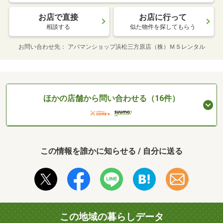
お店で直接
お店に行って
相談する
似た物件を探してもらう
お問い合わせ先
アパマンショップ浜松三方原店（株）ＭＳレンタル
ほかの店舗から問い合わせる（16件）
この情報を誰かに知らせる / 自分に送る
この地域の暮らしデータ