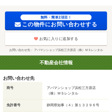
無料・簡単2項目！
この物件にお問い合わせする
お気に入りに追加する
お問い合わせ先
アパマンショップ浜松三方原店（株）ＭＳレンタル
不動産会社情報
お問い合わせ先
商号
アパマンショップ浜松三方原店
（株）ＭＳレンタル
免許番号
静岡県知事（４）第１３２９６号