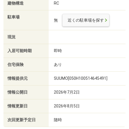
建物構造
RC
駐車場
無
近くの駐車場を探す
現況
入居可能時期
即時
住宅保険
あり
情報提供元
SUUMO[050H100514645491]
情報公開日
2026年7月2日
情報更新日
2026年8月5日
次回更新予定日
随時