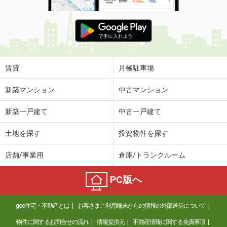
賃貸
月極駐車場
新築マンション
中古マンション
新築一戸建て
中古一戸建て
土地を探す
投資物件を探す
店舗/事業用
倉庫/トランクルーム
PC版へ
goo住宅・不動産とは
お客さまご利用端末からの情報の外部送信について
物件に関するお問合せの流れ
情報提供元
不動産情報に関する免責事項