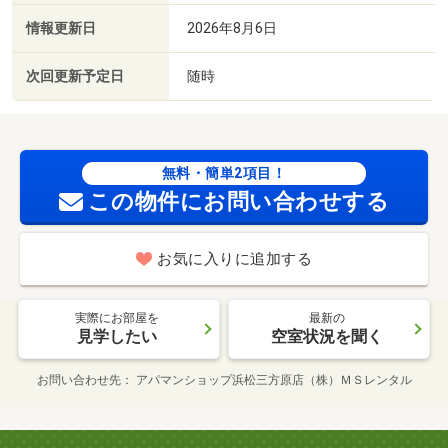
情報更新日
2026年8月6日
次回更新予定日
随時
無料・簡単2項目！
この物件にお問い合わせする
お気に入りに追加する
実際にお部屋を
最新の
見学したい
空室状況を聞く
お問い合わせ先
アパマンショップ浜松三方原店（株）ＭＳレンタル