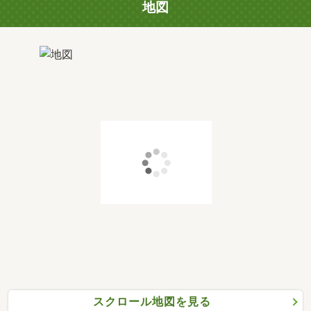
地図
スクロール地図を見る