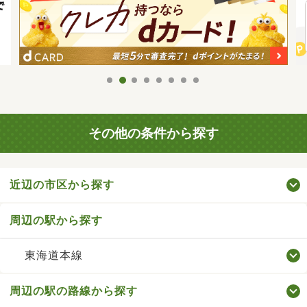
その他の条件から探す
近辺の市区から探す
周辺の駅から探す
東海道本線
周辺の駅の路線から探す