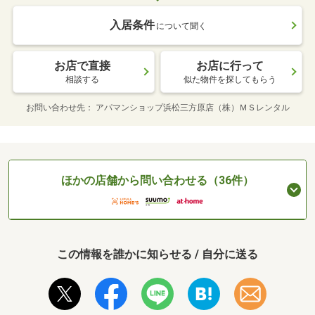
入居条件
について聞く
お店で直接
お店に行って
相談する
似た物件を探してもらう
お問い合わせ先
アパマンショップ浜松三方原店（株）ＭＳレンタル
ほかの店舗から問い合わせる（36件）
この情報を誰かに知らせる / 自分に送る