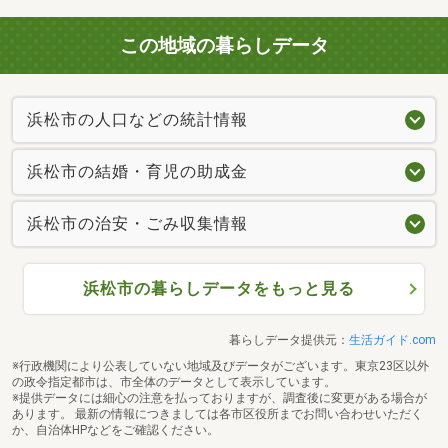
この地域の暮らしデータ
浜松市の人口などの統計情報
浜松市の結婚・育児の助成金
浜松市の治安・ごみ収集情報
浜松市の暮らしデータをもっと見る
暮らしデータ提供元：
生活ガイド.com
※行政機関により公表していない地域及びデータがございます。東京23区以外
の政令指定都市は、市全体のデータとして表示しています。
※提供データには細心の注意を払っておりますが、調査後に変更がある場合が
あります。 最新の情報につきましては各市区役所までお問い合わせいただく
か、自治体HPなどをご確認ください。