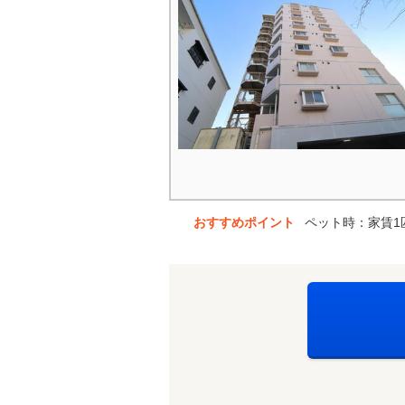
おすすめポイント
ペット時：家賃1匹