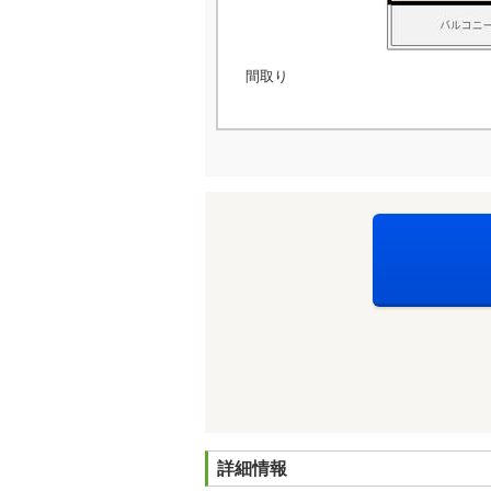
間取り
詳細情報