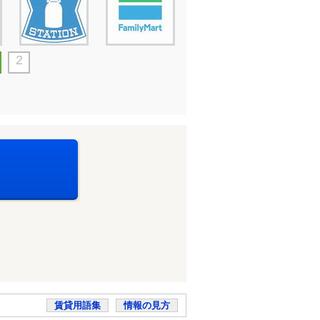
2
賃貸用語集
情報の見方