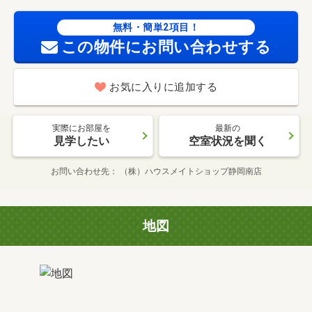
無料・簡単2項目！
この物件にお問い合わせする
お気に入りに追加する
実際にお部屋を
最新の
見学したい
空室状況を聞く
お問い合わせ先
（株）ハウスメイトショップ静岡南店
地図