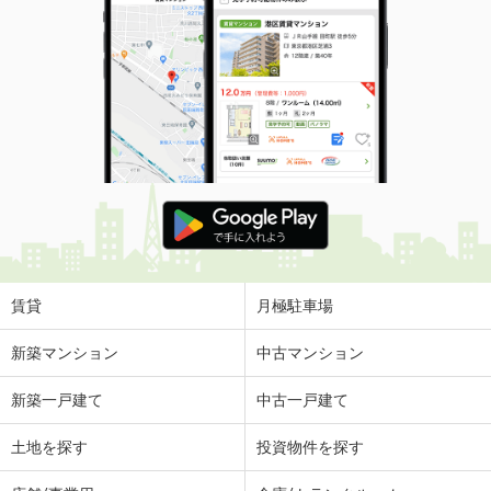
賃貸
月極駐車場
新築マンション
中古マンション
新築一戸建て
中古一戸建て
土地を探す
投資物件を探す