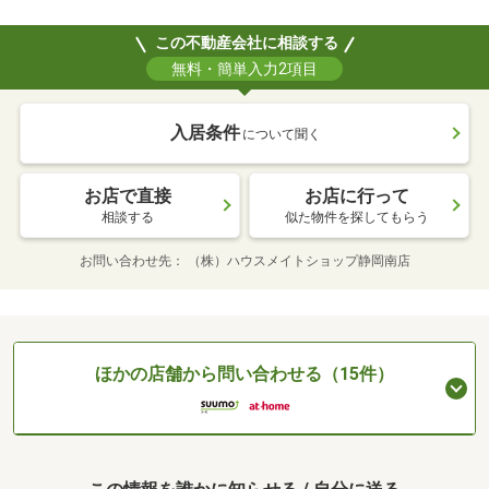
この不動産会社に相談する
無料・簡単入力2項目
入居条件
について聞く
お店で直接
お店に行って
相談する
似た物件を探してもらう
お問い合わせ先
（株）ハウスメイトショップ静岡南店
ほかの店舗から問い合わせる（15件）