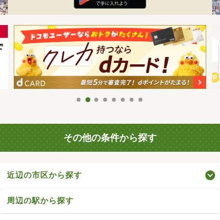
その他の条件から探す
近辺の市区から探す
周辺の駅から探す