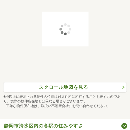
スクロール地図を見る
※地図上に表示される物件の位置は付近住所に所在することを表すものであ
り、実際の物件所在地とは異なる場合がございます。
正確な物件所在地は、取扱い不動産会社にお問い合わせください。
静岡市清水区内の各駅の住みやすさ