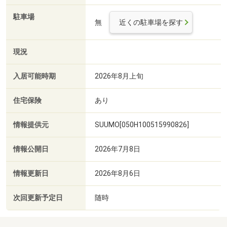
駐車場
無
近くの駐車場を探す
現況
入居可能時期
2026年8月上旬
住宅保険
あり
情報提供元
SUUMO[050H100515990826]
情報公開日
2026年7月8日
情報更新日
2026年8月6日
次回更新予定日
随時