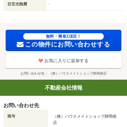
目安光熱費
-
無料・簡単2項目！
この物件にお問い合わせする
お気に入りに追加する
お問い合わせ先
（株）ハウスメイトショップ静岡南店
不動産会社情報
お問い合わせ先
商号
（株）ハウスメイトショップ静岡南
店