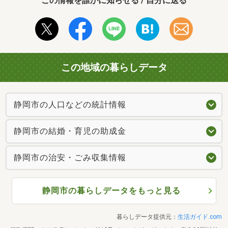
この情報を誰かに知らせる / 自分に送る
この地域の暮らしデータ
静岡市の人口などの統計情報
静岡市の結婚・育児の助成金
静岡市の治安・ごみ収集情報
静岡市の暮らしデータをもっと見る
暮らしデータ提供元：
生活ガイド.com