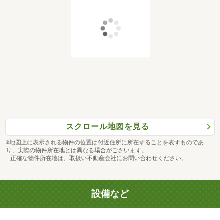
スクロール地図を見る
※地図上に表示される物件の位置は付近住所に所在することを表すものであ
り、実際の物件所在地とは異なる場合がございます。
正確な物件所在地は、取扱い不動産会社にお問い合わせください。
設備など