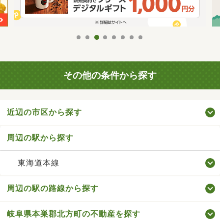
その他の条件から探す
近辺の市区から探す
周辺の駅から探す
東海道本線
周辺の駅の路線から探す
岐阜県本巣郡北方町の不動産を探す