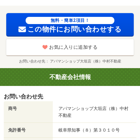
無料・簡単2項目！
この物件にお問い合わせする
お気に入りに追加する
お問い合わせ先
アパマンショップ大垣店（株）中村不動産
不動産会社情報
お問い合わせ先
商号
アパマンショップ大垣店（株）中村
不動産
免許番号
岐阜県知事（８）第３０１０号