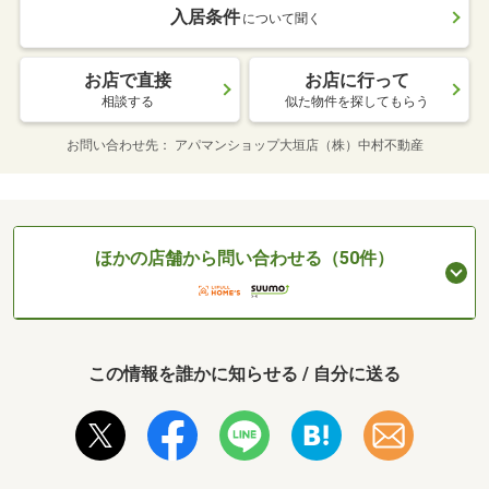
入居条件
について聞く
お店で直接
お店に行って
相談する
似た物件を探してもらう
お問い合わせ先
アパマンショップ大垣店（株）中村不動産
ほかの店舗から問い合わせる（50件）
この情報を誰かに知らせる / 自分に送る