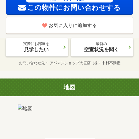
この物件にお問い合わせする
お気に入りに追加する
実際にお部屋を
最新の
見学したい
空室状況を聞く
お問い合わせ先
アパマンショップ大垣店（株）中村不動産
地図