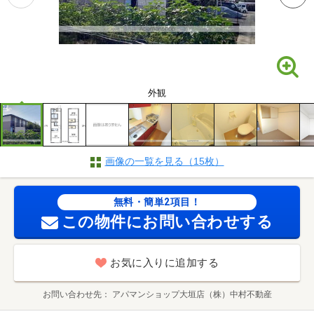
外観
画像の一覧を見る（15枚）
無料・簡単2項目！
この物件にお問い合わせする
お気に入りに追加する
お問い合わせ先
アパマンショップ大垣店（株）中村不動産