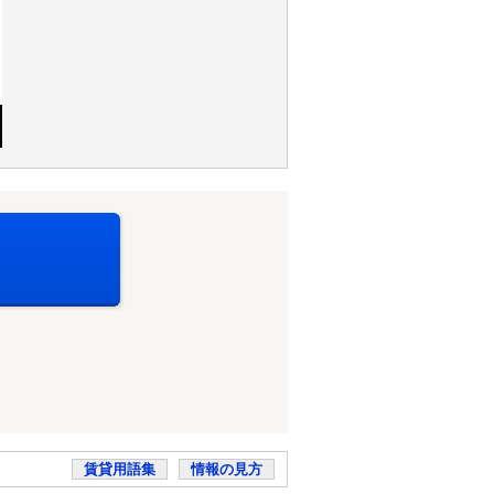
賃貸用語集
情報の見方