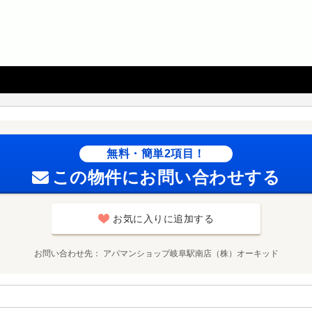
無料・簡単2項目！
この物件にお問い合わせする
お気に入りに追加する
お問い合わせ先
アパマンショップ岐阜駅南店（株）オーキッド