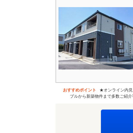
おすすめポイント
★オンライン内見
ブルから新築物件まで多数ご紹介