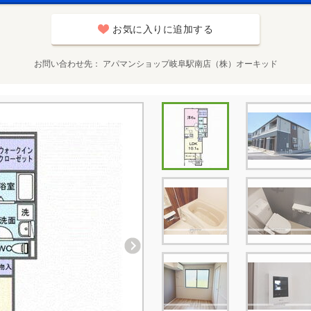
お気に入りに追加する
お問い合わせ先
アパマンショップ岐阜駅南店（株）オーキッド