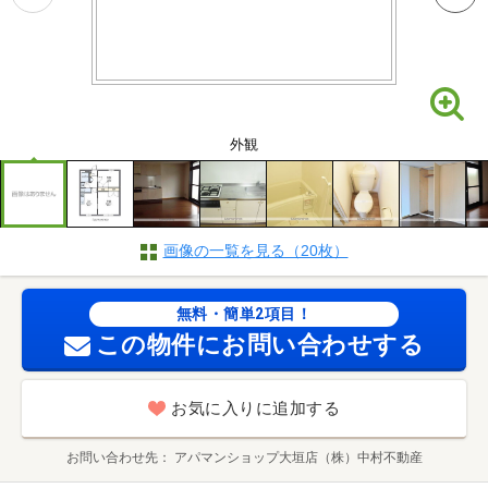
外観
画像の一覧を見る（20枚）
無料・簡単2項目！
この物件にお問い合わせする
お気に入りに追加する
お問い合わせ先
アパマンショップ大垣店（株）中村不動産