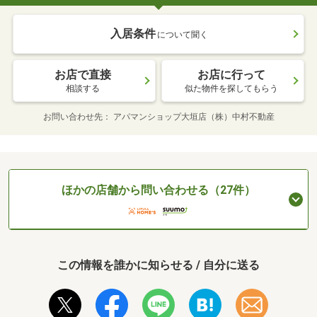
入居条件
について聞く
お店で直接
お店に行って
相談する
似た物件を探してもらう
お問い合わせ先
アパマンショップ大垣店（株）中村不動産
ほかの店舗から問い合わせる（27件）
この情報を誰かに知らせる / 自分に送る