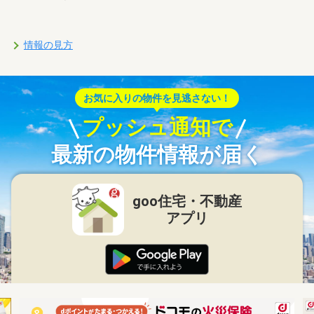
情報の見方
お気に入りの物件を見逃さない！
プッシュ通知で
最新の物件情報が届く
goo住宅・不動産
アプリ