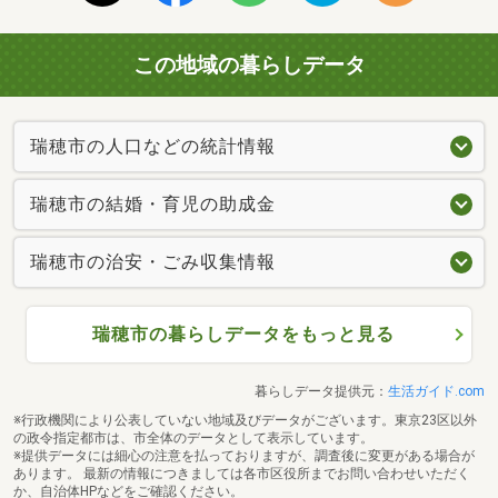
この地域の暮らしデータ
瑞穂市の人口などの統計情報
瑞穂市の結婚・育児の助成金
瑞穂市の治安・ごみ収集情報
瑞穂市の暮らしデータをもっと見る
暮らしデータ提供元：
生活ガイド.com
※行政機関により公表していない地域及びデータがございます。東京23区以外
の政令指定都市は、市全体のデータとして表示しています。
※提供データには細心の注意を払っておりますが、調査後に変更がある場合が
あります。 最新の情報につきましては各市区役所までお問い合わせいただく
か、自治体HPなどをご確認ください。