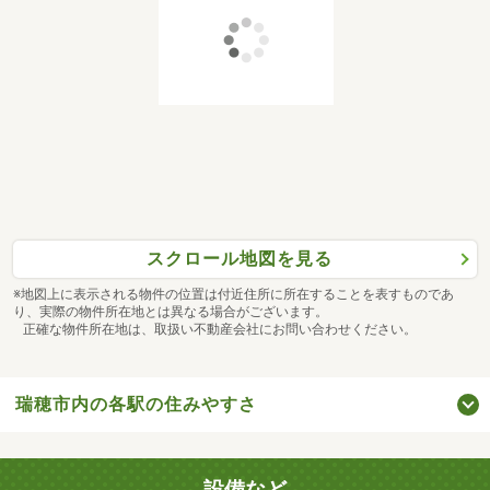
スクロール地図を見る
※地図上に表示される物件の位置は付近住所に所在することを表すものであ
り、実際の物件所在地とは異なる場合がございます。
正確な物件所在地は、取扱い不動産会社にお問い合わせください。
瑞穂市内の各駅の住みやすさ
設備など