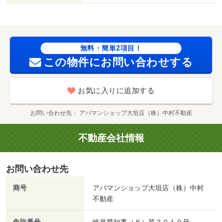
無料・簡単2項目！
この物件にお問い合わせする
お気に入りに追加する
お問い合わせ先
アパマンショップ大垣店（株）中村不動産
不動産会社情報
お問い合わせ先
商号
アパマンショップ大垣店（株）中村
不動産