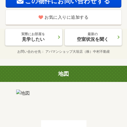
この物件にお問い合わせする
お気に入りに追加する
実際にお部屋を
最新の
見学したい
空室状況を聞く
お問い合わせ先
アパマンショップ大垣店（株）中村不動産
地図