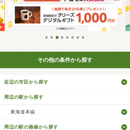
その他の条件から探す
近辺の市区から探す
周辺の駅から探す
東海道本線
周辺の駅の路線から探す