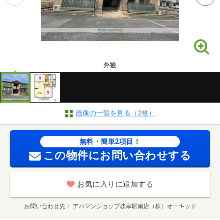
外観
画像の一覧を見る（2枚）
無料・簡単2項目！
この物件にお問い合わせする
お気に入りに追加する
お問い合わせ先
アパマンショップ岐阜駅南店（株）オーキッド