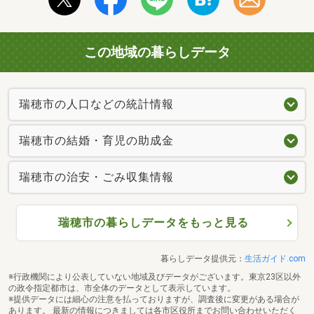
この地域の暮らしデータ
瑞穂市の人口などの統計情報
瑞穂市の結婚・育児の助成金
瑞穂市の治安・ごみ収集情報
瑞穂市の暮らしデータをもっと見る
暮らしデータ提供元：
生活ガイド.com
※行政機関により公表していない地域及びデータがございます。東京23区以外
の政令指定都市は、市全体のデータとして表示しています。
※提供データには細心の注意を払っておりますが、調査後に変更がある場合が
あります。 最新の情報につきましては各市区役所までお問い合わせいただく