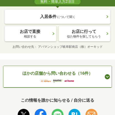
無料・簡単入力2項目
入居条件
について聞く
お店で直接
お店に行って
相談する
似た物件を探してもらう
お問い合わせ先
アパマンショップ岐阜駅南店（株）オーキッド
ほかの店舗から問い合わせる（16件）
この情報を誰かに知らせる / 自分に送る