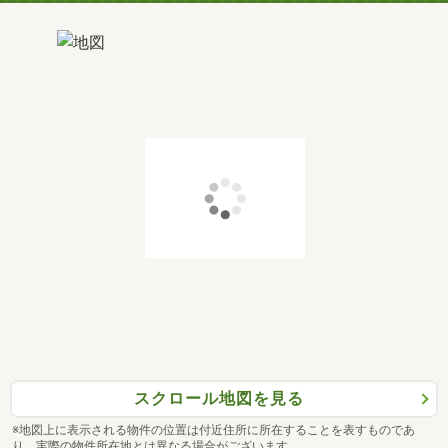
スクロール地図を見る
※地図上に表示される物件の位置は付近住所に所在することを表すものであ
り、実際の物件所在地とは異なる場合がございます。