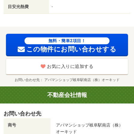
目安光熱費
-
無料・簡単2項目！
この物件にお問い合わせする
お気に入りに追加する
お問い合わせ先
アパマンショップ岐阜駅南店（株）オーキッド
不動産会社情報
お問い合わせ先
商号
アパマンショップ岐阜駅南店（株）
オーキッド