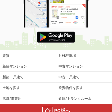
賃貸
月極駐車場
新築マンション
中古マンション
新築一戸建て
中古一戸建て
土地を探す
投資物件を探す
店舗/事業用
倉庫/トランクルーム
PC版へ