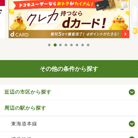
その他の条件から探す
近辺の市区から探す
周辺の駅から探す
東海道本線