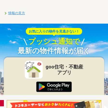
情報の見方
お気に入りの物件を見逃さない！
プッシュ通知で
最新の物件情報が届く
goo住宅・不動産
アプリ