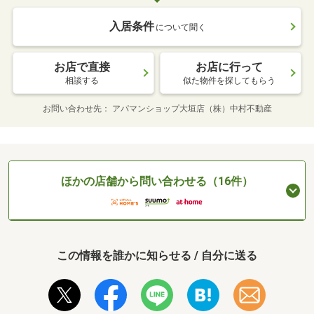
入居条件
について聞く
お店で直接
お店に行って
相談する
似た物件を探してもらう
お問い合わせ先
アパマンショップ大垣店（株）中村不動産
ほかの店舗から問い合わせる（16件）
この情報を誰かに知らせる / 自分に送る