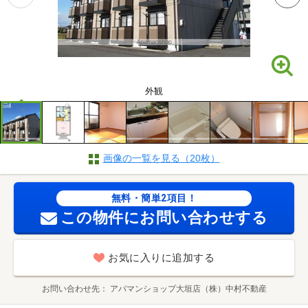
外観
画像の一覧を見る（20枚）
無料・簡単2項目！
この物件にお問い合わせする
お気に入りに追加する
お問い合わせ先
アパマンショップ大垣店（株）中村不動産