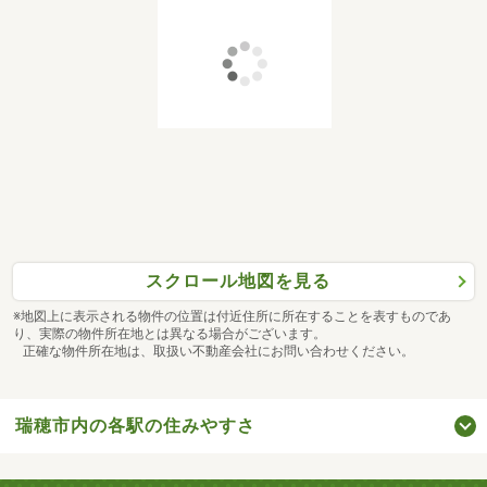
スクロール地図を見る
※地図上に表示される物件の位置は付近住所に所在することを表すものであ
り、実際の物件所在地とは異なる場合がございます。
正確な物件所在地は、取扱い不動産会社にお問い合わせください。
瑞穂市内の各駅の住みやすさ