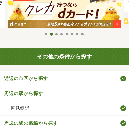
その他の条件から探す
近辺の市区から探す
周辺の駅から探す
樽見鉄道
周辺の駅の路線から探す