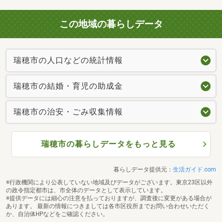
この地域の暮らしデータ
瑞穂市の人口などの統計情報
瑞穂市の結婚・育児の助成金
瑞穂市の治安・ごみ収集情報
瑞穂市の暮らしデータをもっと見る
暮らしデータ提供元：
生活ガイド.com
※行政機関により公表していない地域及びデータがございます。東京23区以外
の政令指定都市は、市全体のデータとして表示しています。
※提供データには細心の注意を払っておりますが、調査後に変更がある場合が
あります。 最新の情報につきましては各市区役所までお問い合わせいただく
か、自治体HPなどをご確認ください。