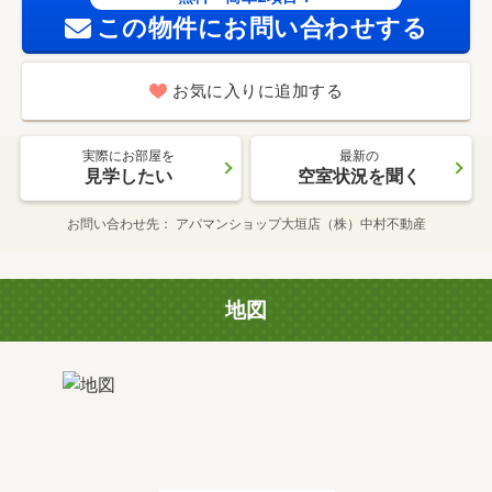
この物件にお問い合わせする
お気に入りに追加する
実際にお部屋を
最新の
見学したい
空室状況を聞く
お問い合わせ先
アパマンショップ大垣店（株）中村不動産
地図