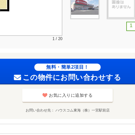
1
1 / 20
無料・簡単2項目！
この物件にお問い合わせする
お気に入りに追加する
お問い合わせ先
ハウスコム東海（株）一宮駅前店