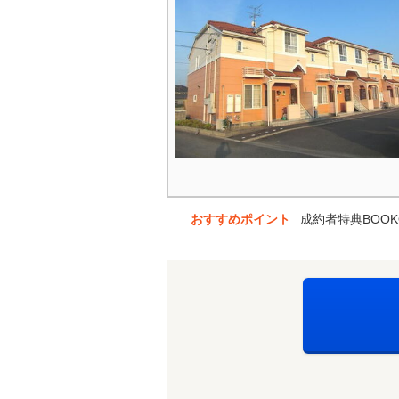
おすすめポイント
成約者特典BOOK