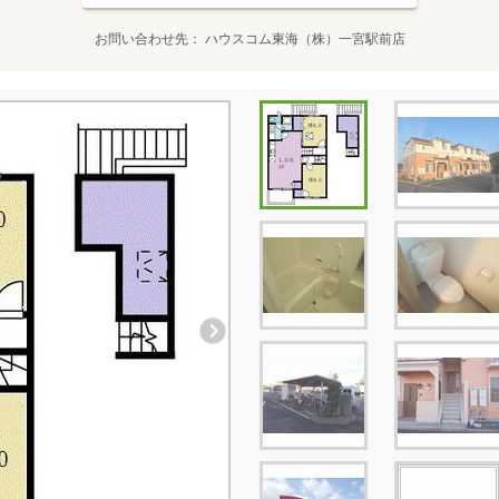
お問い合わせ先
ハウスコム東海（株）一宮駅前店