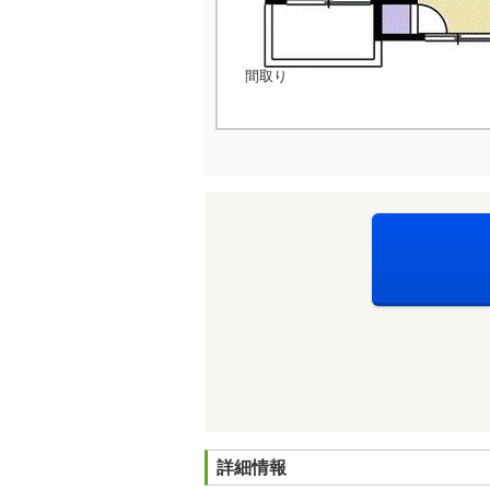
間取り
詳細情報