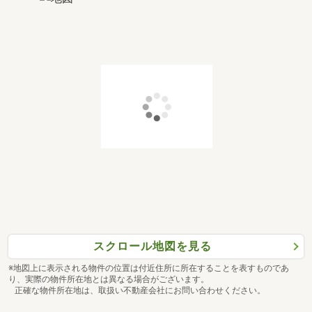
スクロール地図を見る
※地図上に表示される物件の位置は付近住所に所在することを表すものであ
り、実際の物件所在地とは異なる場合がございます。
正確な物件所在地は、取扱い不動産会社にお問い合わせください。