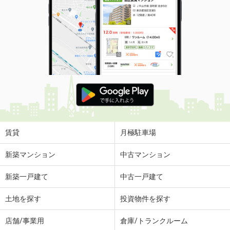
賃貸
月極駐車場
新築マンション
中古マンション
新築一戸建て
中古一戸建て
土地を探す
投資物件を探す
店舗/事業用
倉庫/トランクルーム