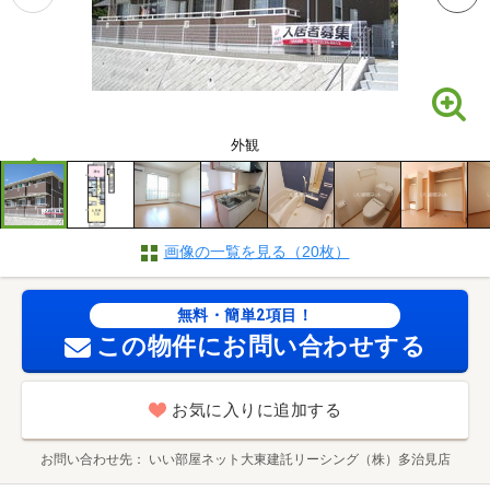
外観
画像の一覧を見る（20枚）
無料・簡単2項目！
この物件にお問い合わせする
お気に入りに追加する
お問い合わせ先
いい部屋ネット大東建託リーシング（株）多治見店