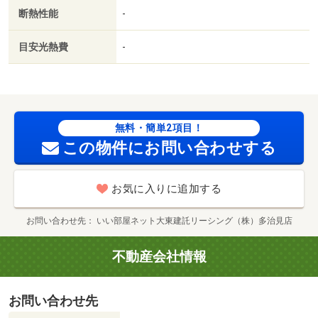
瑞浪市役所（役所）まで１０００ｍ
断熱性能
-
目安光熱費
-
無料・簡単2項目！
この物件にお問い合わせする
お気に入りに追加する
お問い合わせ先
いい部屋ネット大東建託リーシング（株）多治見店
不動産会社情報
お問い合わせ先