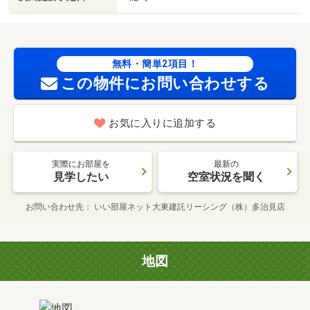
無料・簡単2項目！
この物件にお問い合わせする
お気に入りに追加する
実際にお部屋を
最新の
見学したい
空室状況を聞く
お問い合わせ先
いい部屋ネット大東建託リーシング（株）多治見店
地図