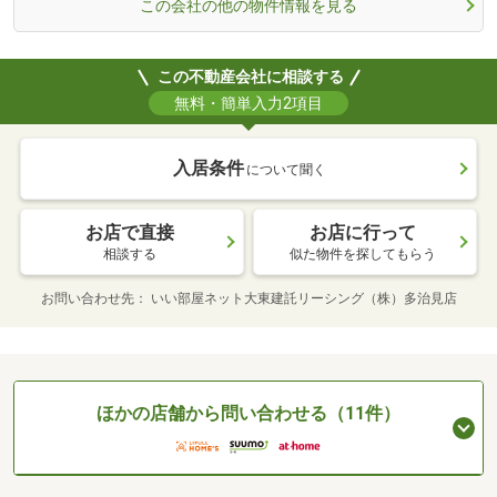
この会社の他の物件情報を見る
この不動産会社に相談する
無料・簡単入力2項目
入居条件
について聞く
お店で直接
お店に行って
相談する
似た物件を探してもらう
お問い合わせ先
いい部屋ネット大東建託リーシング（株）多治見店
ほかの店舗から問い合わせる（11件）