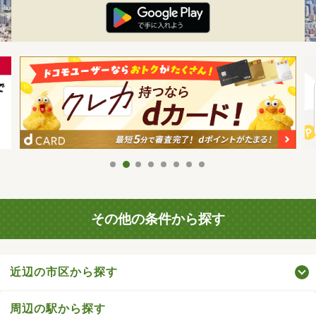
その他の条件から探す
近辺の市区から探す
周辺の駅から探す