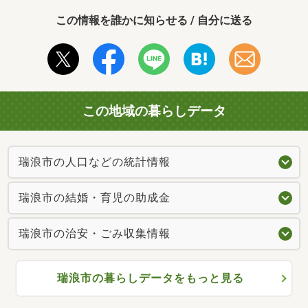
この情報を誰かに知らせる / 自分に送る
この地域の暮らしデータ
瑞浪市の人口などの統計情報
瑞浪市の結婚・育児の助成金
瑞浪市の治安・ごみ収集情報
瑞浪市の暮らしデータをもっと見る