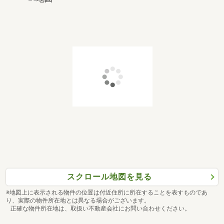
スクロール地図を見る
※地図上に表示される物件の位置は付近住所に所在することを表すものであ
り、実際の物件所在地とは異なる場合がございます。
正確な物件所在地は、取扱い不動産会社にお問い合わせください。