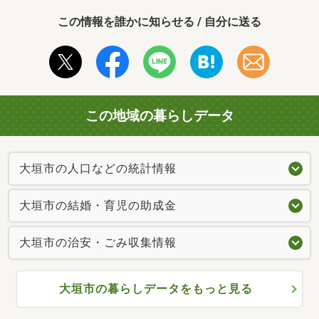
この情報を誰かに知らせる / 自分に送る
この地域の暮らしデータ
大垣市の人口などの統計情報
大垣市の結婚・育児の助成金
大垣市の治安・ごみ収集情報
大垣市の暮らしデータをもっと見る