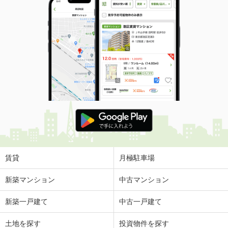
賃貸
月極駐車場
新築マンション
中古マンション
新築一戸建て
中古一戸建て
土地を探す
投資物件を探す