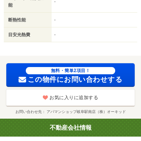
-
能
断熱性能
-
目安光熱費
-
無料・簡単2項目！
この物件にお問い合わせする
お気に入りに追加する
お問い合わせ先
アパマンショップ岐阜駅南店（株）オーキッド
不動産会社情報