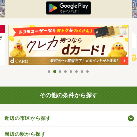
その他の条件から探す
近辺の市区から探す
周辺の駅から探す