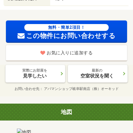
無料・簡単2項目！
この物件にお問い合わせする
お気に入りに追加する
実際にお部屋を
最新の
見学したい
空室状況を聞く
お問い合わせ先
アパマンショップ岐阜駅南店（株）オーキッド
地図