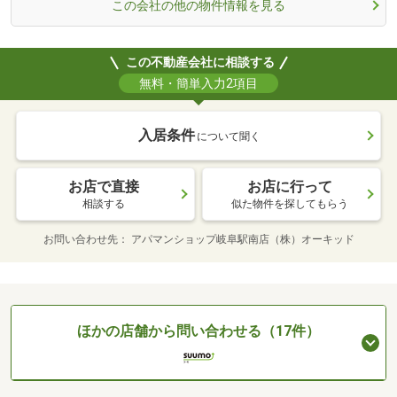
この会社の他の物件情報を見る
この不動産会社に相談する
無料・簡単入力2項目
入居条件
について聞く
お店で直接
お店に行って
相談する
似た物件を探してもらう
お問い合わせ先
アパマンショップ岐阜駅南店（株）オーキッド
ほかの店舗から問い合わせる（17件）