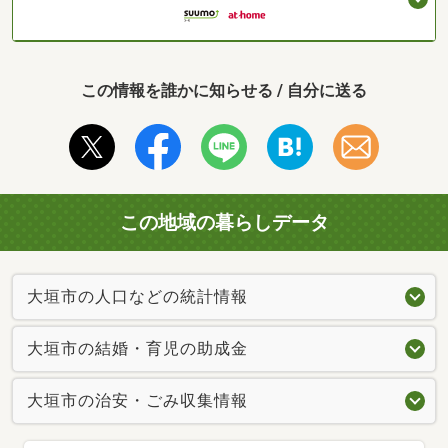
この情報を誰かに知らせる / 自分に送る
この地域の暮らしデータ
大垣市の人口などの統計情報
大垣市の結婚・育児の助成金
大垣市の治安・ごみ収集情報