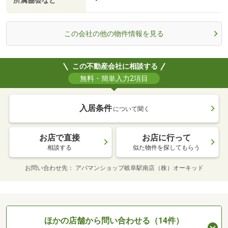
所属協会など
-
この会社の他の物件情報を見る
この不動産会社に相談する
無料・簡単入力2項目
入居条件
について聞く
お店で直接
お店に行って
相談する
似た物件を探してもらう
お問い合わせ先
アパマンショップ岐阜駅南店（株）オーキッド
ほかの店舗から問い合わせる（14件）