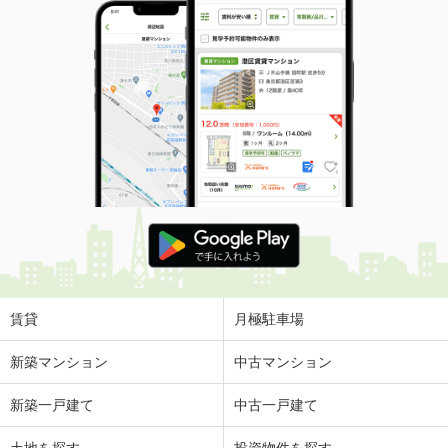
賃貸
月極駐車場
新築マンション
中古マンション
新築一戸建て
中古一戸建て
土地を探す
投資物件を探す