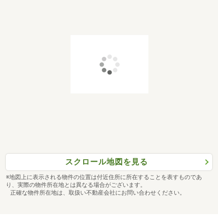
スクロール地図を見る
※地図上に表示される物件の位置は付近住所に所在することを表すものであ
り、実際の物件所在地とは異なる場合がございます。
正確な物件所在地は、取扱い不動産会社にお問い合わせください。