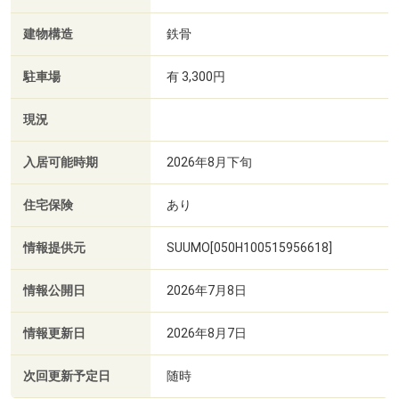
建物構造
鉄骨
駐車場
有 3,300円
現況
入居可能時期
2026年8月下旬
住宅保険
あり
情報提供元
SUUMO[050H100515956618]
情報公開日
2026年7月8日
情報更新日
2026年8月7日
次回更新予定日
随時