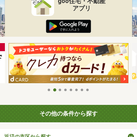
goo住宅・不動産
アプリ
その他の条件から探す
近辺の市区から探す