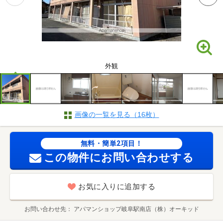
外観
画像の一覧を見る（16枚）
無料・簡単2項目！
この物件にお問い合わせする
お気に入りに追加する
お問い合わせ先
アパマンショップ岐阜駅南店（株）オーキッド