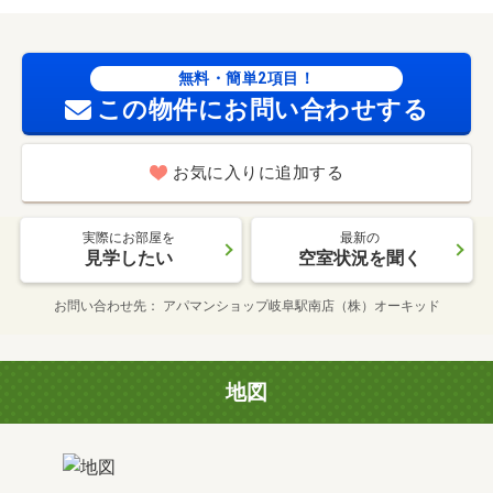
無料・簡単2項目！
この物件にお問い合わせする
お気に入りに追加する
実際にお部屋を
最新の
見学したい
空室状況を聞く
お問い合わせ先
アパマンショップ岐阜駅南店（株）オーキッド
地図