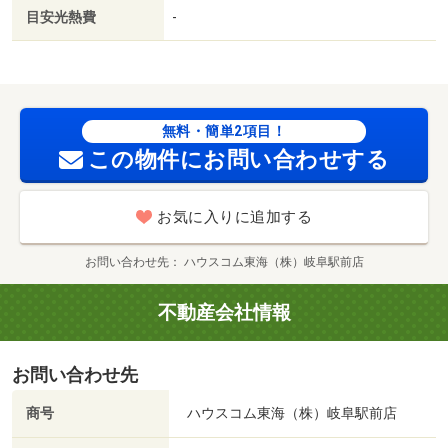
ー大垣東店（スーパー）まで１１００ｍ／ゲンキー 万石
目安光熱費
-
店（ドラッグストア）まで６５０ｍ
無料・簡単2項目！
この物件にお問い合わせする
お気に入りに追加する
お問い合わせ先
ハウスコム東海（株）岐阜駅前店
不動産会社情報
お問い合わせ先
商号
ハウスコム東海（株）岐阜駅前店