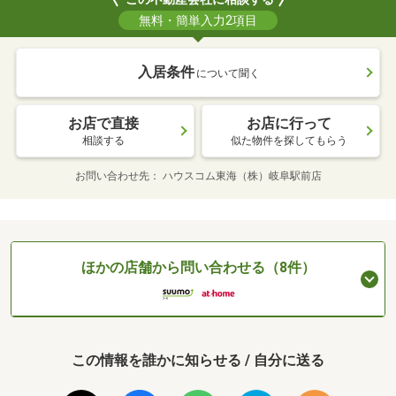
無料・簡単入力2項目
入居条件
について聞く
お店で直接
お店に行って
相談する
似た物件を探してもらう
お問い合わせ先
ハウスコム東海（株）岐阜駅前店
ほかの店舗から問い合わせる（8件）
この情報を誰かに知らせる / 自分に送る