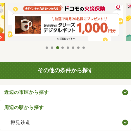
その他の条件から探す
近辺の市区から探す
周辺の駅から探す
樽見鉄道