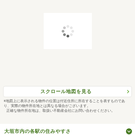
スクロール地図を見る
※地図上に表示される物件の位置は付近住所に所在することを表すものであ
り、実際の物件所在地とは異なる場合がございます。
正確な物件所在地は、取扱い不動産会社にお問い合わせください。
大垣市内の各駅の住みやすさ