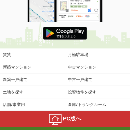
賃貸
月極駐車場
新築マンション
中古マンション
新築一戸建て
中古一戸建て
土地を探す
投資物件を探す
店舗/事業用
倉庫/トランクルーム
PC版へ