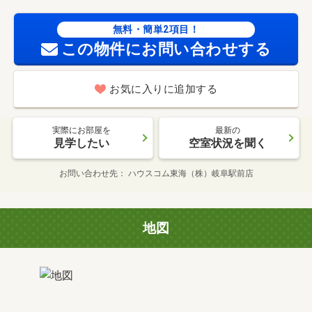
無料・簡単2項目！
この物件にお問い合わせする
お気に入りに追加する
実際にお部屋を
最新の
見学したい
空室状況を聞く
お問い合わせ先
ハウスコム東海（株）岐阜駅前店
地図