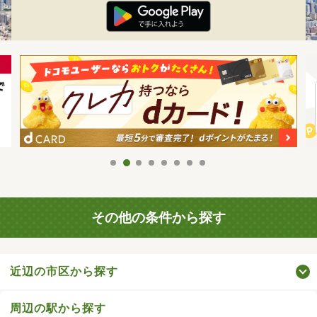
その他の条件から探す
近辺の市区から探す
周辺の駅から探す