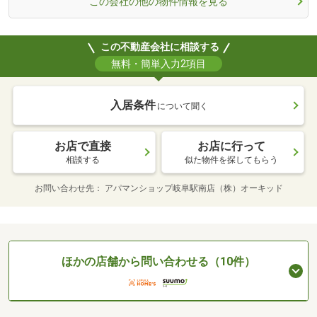
この会社の他の物件情報を見る
この不動産会社に相談する
無料・簡単入力2項目
入居条件
について聞く
お店で直接
お店に行って
相談する
似た物件を探してもらう
お問い合わせ先
アパマンショップ岐阜駅南店（株）オーキッド
ほかの店舗から問い合わせる（10件）