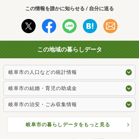
この情報を誰かに知らせる / 自分に送る
この地域の暮らしデータ
岐阜市の人口などの統計情報
岐阜市の結婚・育児の助成金
岐阜市の治安・ごみ収集情報
岐阜市の暮らしデータをもっと見る