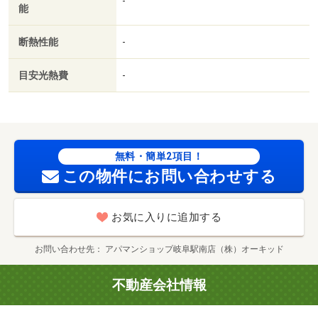
-
能
断熱性能
-
目安光熱費
-
無料・簡単2項目！
この物件にお問い合わせする
お気に入りに追加する
お問い合わせ先
アパマンショップ岐阜駅南店（株）オーキッド
不動産会社情報