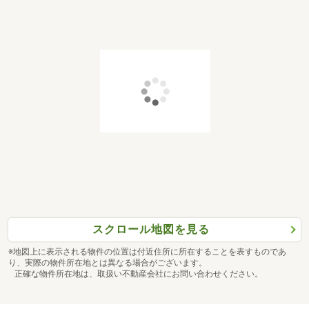
スクロール地図を見る
※地図上に表示される物件の位置は付近住所に所在することを表すものであ
り、実際の物件所在地とは異なる場合がございます。
正確な物件所在地は、取扱い不動産会社にお問い合わせください。