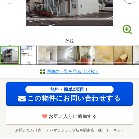
外観
画像の一覧を見る（14枚）
無料・簡単2項目！
この物件にお問い合わせする
お気に入りに追加する
お問い合わせ先
アパマンショップ岐阜駅南店（株）オーキッド