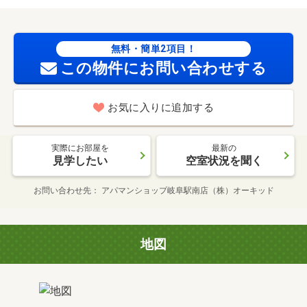
無料・簡単2項目！
この物件にお問い合わせする
お気に入りに追加する
実際にお部屋を
最新の
見学したい
空室状況を聞く
お問い合わせ先
アパマンショップ岐阜駅南店（株）オーキッド
地図