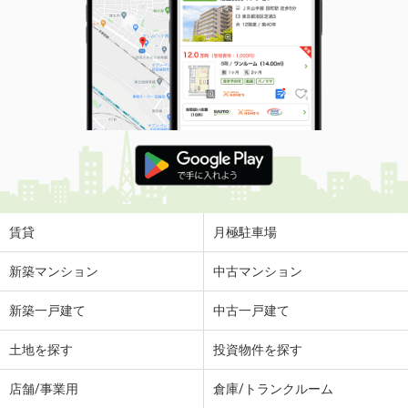
賃貸
月極駐車場
新築マンション
中古マンション
新築一戸建て
中古一戸建て
土地を探す
投資物件を探す
店舗/事業用
倉庫/トランクルーム