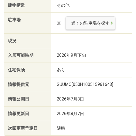
建物構造
その他
駐車場
無
近くの駐車場を探す
現況
入居可能時期
2026年9月下旬
住宅保険
あり
情報提供元
SUUMO[050H100515961643]
情報公開日
2026年7月8日
情報更新日
2026年8月7日
次回更新予定日
随時