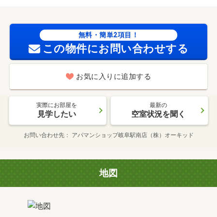
無料・簡単2項目！
この物件にお問い合わせする
お気に入りに追加する
実際にお部屋を
最新の
見学したい
空室状況を聞く
お問い合わせ先
アパマンショップ岐阜駅南店（株）オーキッド
地図