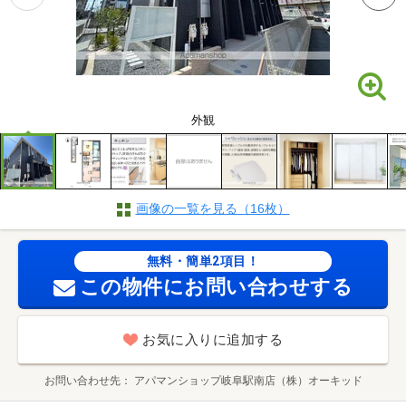
外観
画像の一覧を見る（16枚）
無料・簡単2項目！
この物件にお問い合わせする
お気に入りに追加する
お問い合わせ先
アパマンショップ岐阜駅南店（株）オーキッド