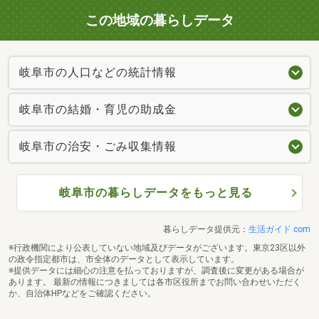
この地域の暮らしデータ
岐阜市の人口などの統計情報
岐阜市の結婚・育児の助成金
岐阜市の治安・ごみ収集情報
岐阜市の暮らしデータをもっと見る
暮らしデータ提供元：
生活ガイド.com
※行政機関により公表していない地域及びデータがございます。東京23区以外
の政令指定都市は、市全体のデータとして表示しています。
※提供データには細心の注意を払っておりますが、調査後に変更がある場合が
あります。 最新の情報につきましては各市区役所までお問い合わせいただく
か、自治体HPなどをご確認ください。