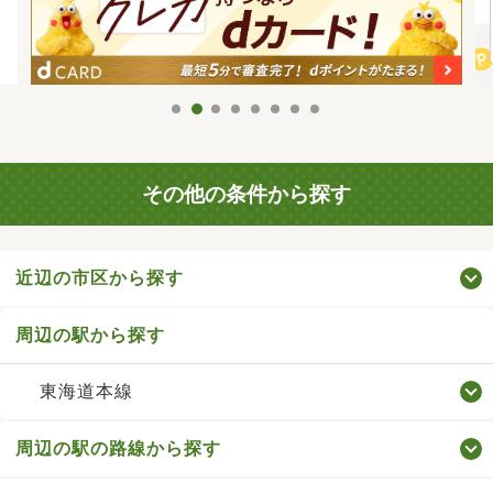
その他の条件から探す
近辺の市区から探す
周辺の駅から探す
東海道本線
周辺の駅の路線から探す