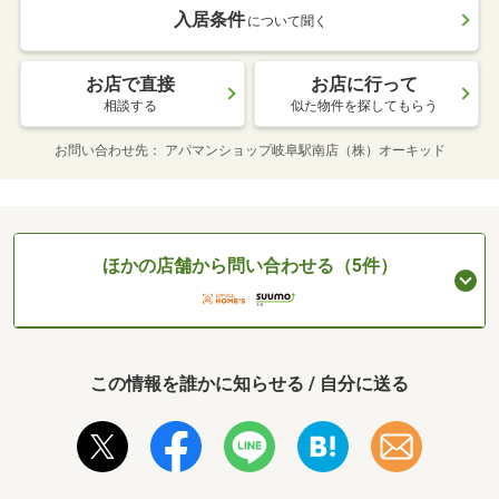
入居条件
について聞く
お店で直接
お店に行って
相談する
似た物件を探してもらう
お問い合わせ先
アパマンショップ岐阜駅南店（株）オーキッド
ほかの店舗から問い合わせる（5件）
この情報を誰かに知らせる / 自分に送る