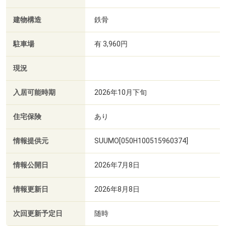
建物構造
鉄骨
駐車場
有 3,960円
現況
入居可能時期
2026年10月下旬
住宅保険
あり
情報提供元
SUUMO[050H100515960374]
情報公開日
2026年7月8日
情報更新日
2026年8月8日
次回更新予定日
随時