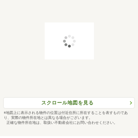
スクロール地図を見る
※地図上に表示される物件の位置は付近住所に所在することを表すものであ
り、実際の物件所在地とは異なる場合がございます。
正確な物件所在地は、取扱い不動産会社にお問い合わせください。