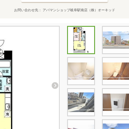
お問い合わせ先
アパマンショップ岐阜駅南店（株）オーキッド