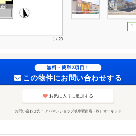
1
1 / 20
無料・簡単2項目！
この物件にお問い合わせする
お気に入りに追加する
お問い合わせ先
アパマンショップ岐阜駅南店（株）オーキッド