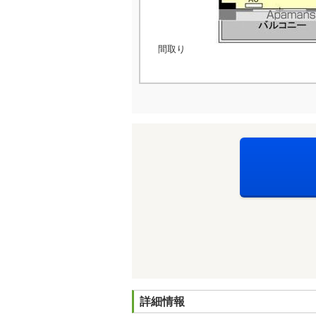
間取り
詳細情報