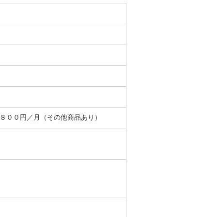
＋８００円／月（その他商品あり）