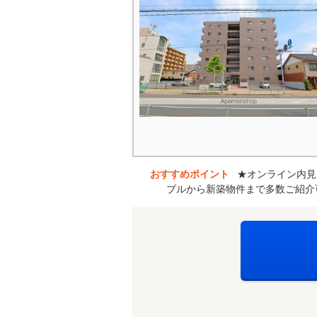
おすすめポイント
★オンライン内見
ブルから新築物件まで多数ご紹介