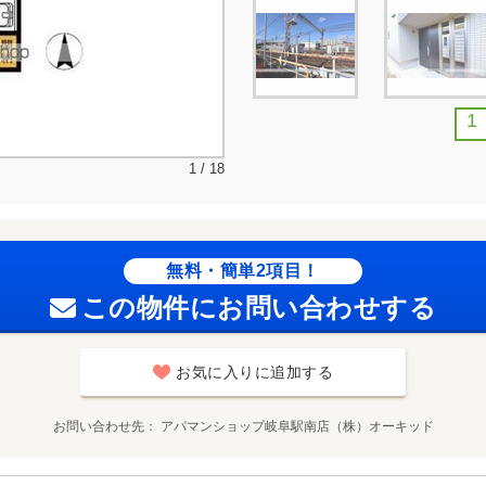
1
1 / 18
無料・簡単2項目！
この物件にお問い合わせする
お気に入りに追加する
お問い合わせ先
アパマンショップ岐阜駅南店（株）オーキッド