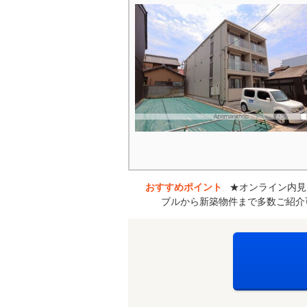
おすすめポイント
★オンライン内見
ブルから新築物件まで多数ご紹介