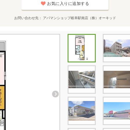
お気に入りに追加する
お問い合わせ先
アパマンショップ岐阜駅南店（株）オーキッド