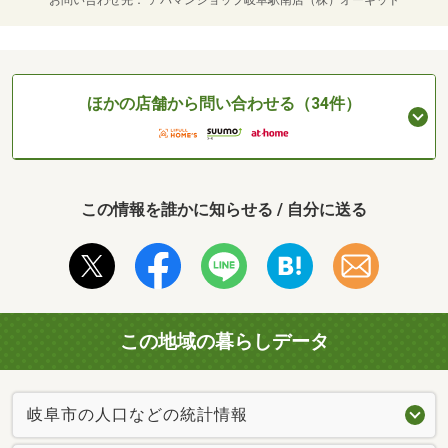
お問い合わせ先
アパマンショップ岐阜駅南店（株）オーキッド
ほかの店舗から問い合わせる（34件）
この情報を誰かに知らせる / 自分に送る
この地域の暮らしデータ
岐阜市の人口などの統計情報