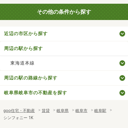
その他の条件から探す
近辺の市区から探す
周辺の駅から探す
東海道本線
周辺の駅の路線から探す
岐阜県岐阜市の不動産を探す
goo住宅・不動産
賃貸
岐阜県
岐阜市
岐阜駅
シンフォニー 1K