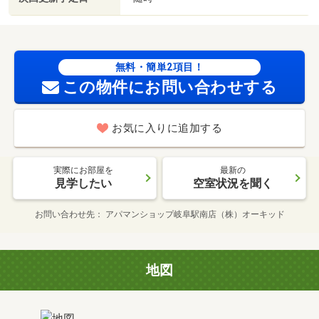
無料・簡単2項目！
この物件にお問い合わせする
お気に入りに追加する
実際にお部屋を
最新の
見学したい
空室状況を聞く
お問い合わせ先
アパマンショップ岐阜駅南店（株）オーキッド
地図