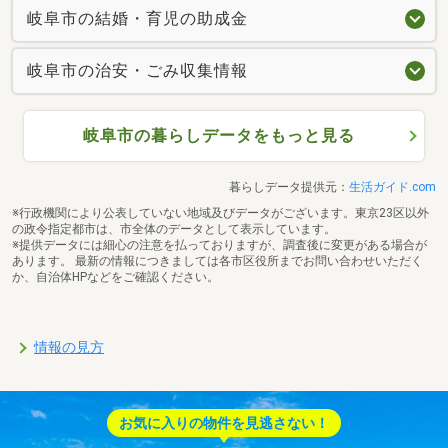
岐阜市の結婚・育児の助成金
岐阜市の治安・ごみ収集情報
岐阜市の暮らしデータをもっと見る
暮らしデータ提供元：
生活ガイド.com
※行政機関により公表していない地域及びデータがございます。東京23区以外
の政令指定都市は、市全体のデータとして表示しています。
※提供データには細心の注意を払っておりますが、調査後に変更がある場合が
あります。 最新の情報につきましては各市区役所までお問い合わせいただく
か、自治体HPなどをご確認ください。
情報の見方
お気に入りの物件を見逃さない！