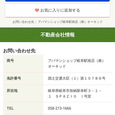
お気に入りに追加する
お問い合わせ先
アパマンショップ岐阜駅南店（株）オーキッド
不動産会社情報
お問い合わせ先
商号
アパマンショップ岐阜駅南店（株）
オーキッド
免許番号
国土交通大臣（１）第１０７８６号
所在地
岐阜県岐阜市加納新本町３－１－
１ ＳＰＡＺＩＯ Ｉ号室
TEL
058-213-1666