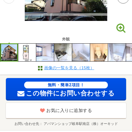
外観
画像の一覧を見る（15枚）
無料・簡単2項目！
この物件にお問い合わせする
お気に入りに追加する
お問い合わせ先
アパマンショップ岐阜駅南店（株）オーキッド