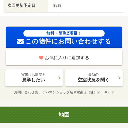
次回更新予定日
随時
無料・簡単2項目！
この物件にお問い合わせする
お気に入りに追加する
実際にお部屋を
最新の
見学したい
空室状況を聞く
お問い合わせ先
アパマンショップ岐阜駅南店（株）オーキッド
地図