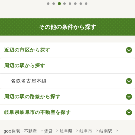
その他の条件から探す
近辺の市区から探す
周辺の駅から探す
名鉄名古屋本線
周辺の駅の路線から探す
岐阜県岐阜市の不動産を探す
goo住宅・不動産
賃貸
岐阜県
岐阜市
岐南駅