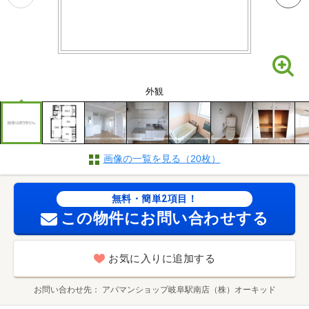
外観
画像の一覧を見る（20枚）
無料・簡単2項目！
この物件にお問い合わせする
お気に入りに追加する
お問い合わせ先
アパマンショップ岐阜駅南店（株）オーキッド