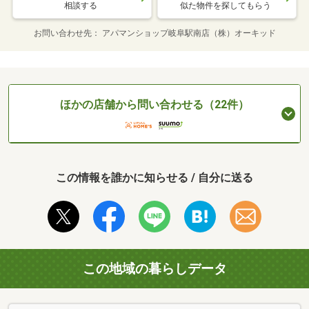
相談する
似た物件を探してもらう
お問い合わせ先
アパマンショップ岐阜駅南店（株）オーキッド
ほかの店舗から問い合わせる（22件）
この情報を誰かに知らせる / 自分に送る
この地域の暮らしデータ