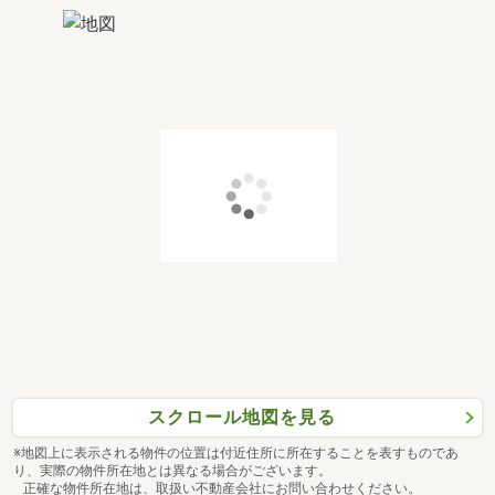
スクロール地図を見る
※地図上に表示される物件の位置は付近住所に所在することを表すものであ
り、実際の物件所在地とは異なる場合がございます。
正確な物件所在地は、取扱い不動産会社にお問い合わせください。