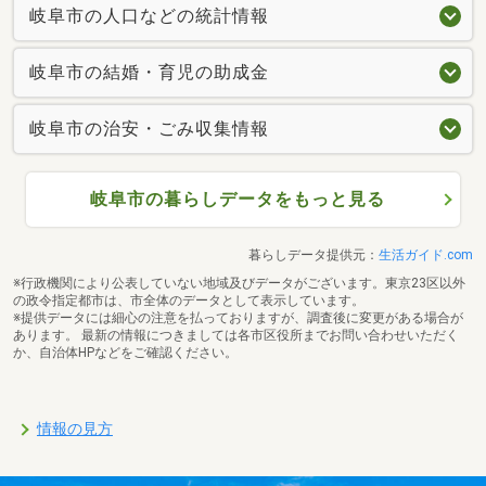
岐阜市の人口などの統計情報
岐阜市の結婚・育児の助成金
岐阜市の治安・ごみ収集情報
岐阜市の暮らしデータをもっと見る
暮らしデータ提供元：
生活ガイド.com
※行政機関により公表していない地域及びデータがございます。東京23区以外
の政令指定都市は、市全体のデータとして表示しています。
※提供データには細心の注意を払っておりますが、調査後に変更がある場合が
あります。 最新の情報につきましては各市区役所までお問い合わせいただく
か、自治体HPなどをご確認ください。
情報の見方