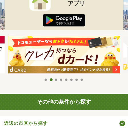
アプリ
その他の条件から探す
近辺の市区から探す