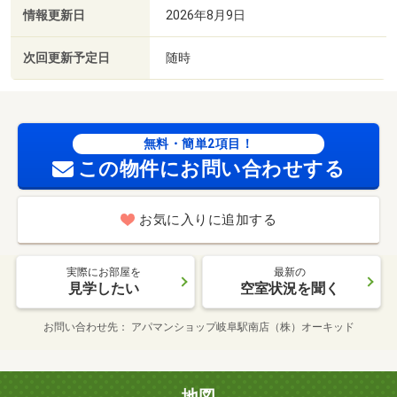
情報更新日
2026年8月9日
次回更新予定日
随時
無料・簡単2項目！
この物件にお問い合わせする
お気に入りに追加する
実際にお部屋を
最新の
見学したい
空室状況を聞く
お問い合わせ先
アパマンショップ岐阜駅南店（株）オーキッド
地図