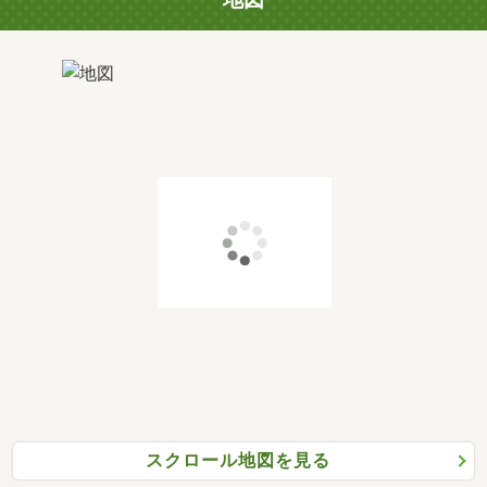
スクロール地図を見る