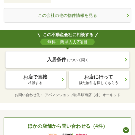
この会社の他の物件情報を見る
この不動産会社に相談する
無料・簡単入力2項目
入居条件
について聞く
お店で直接
お店に行って
相談する
似た物件を探してもらう
お問い合わせ先
アパマンショップ岐阜駅南店（株）オーキッド
ほかの店舗から問い合わせる（4件）