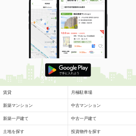
賃貸
月極駐車場
新築マンション
中古マンション
新築一戸建て
中古一戸建て
土地を探す
投資物件を探す