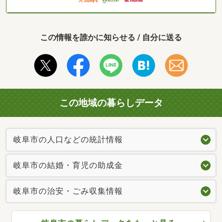
この情報を誰かに知らせる / 自分に送る
この地域の暮らしデータ
岐阜市の人口などの統計情報
岐阜市の結婚・育児の助成金
岐阜市の治安・ごみ収集情報