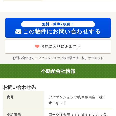
無料・簡単2項目！
この物件にお問い合わせする
お気に入りに追加する
お問い合わせ先
アパマンショップ岐阜駅南店（株）オーキッド
不動産会社情報
お問い合わせ先
商号
アパマンショップ岐阜駅南店（株）
オーキッド
免許番号
国土交通大臣（１）第１０７８６号