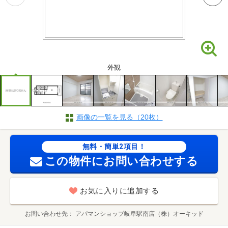
外観
画像の一覧を見る（20枚）
無料・簡単2項目！
この物件にお問い合わせする
お気に入りに追加する
お問い合わせ先
アパマンショップ岐阜駅南店（株）オーキッド