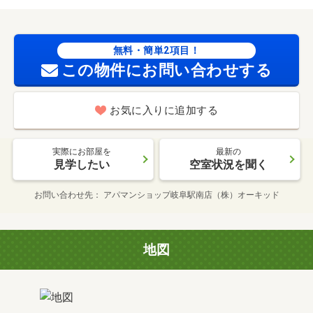
無料・簡単2項目！
この物件にお問い合わせする
お気に入りに追加する
実際にお部屋を
最新の
見学したい
空室状況を聞く
お問い合わせ先
アパマンショップ岐阜駅南店（株）オーキッド
地図