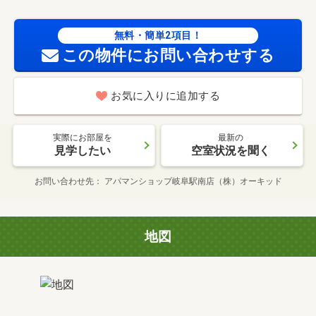
無料・簡単2項目！
この物件にお問い合わせする
お気に入りに追加する
実際にお部屋を
最新の
見学したい
空室状況を聞く
お問い合わせ先
アパマンショップ岐阜駅南店（株）オーキッド
地図