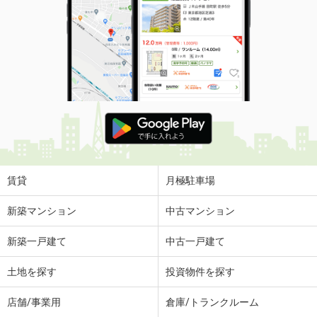
賃貸
月極駐車場
新築マンション
中古マンション
新築一戸建て
中古一戸建て
土地を探す
投資物件を探す
店舗/事業用
倉庫/トランクルーム