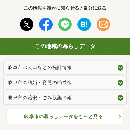
この情報を誰かに知らせる / 自分に送る
この地域の暮らしデータ
岐阜市の人口などの統計情報
岐阜市の結婚・育児の助成金
岐阜市の治安・ごみ収集情報
岐阜市の暮らしデータをもっと見る