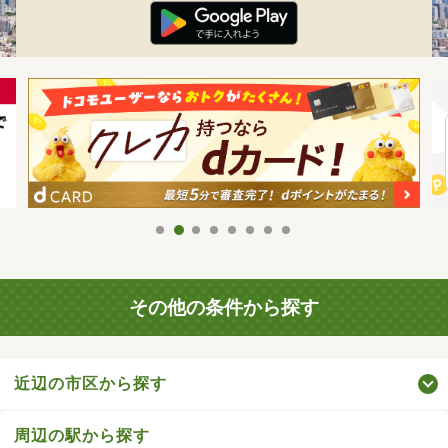
その他の条件から探す
近辺の市区から探す
周辺の駅から探す