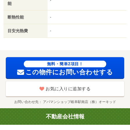
-
能
断熱性能
-
目安光熱費
-
無料・簡単2項目！
この物件にお問い合わせする
お気に入りに追加する
お問い合わせ先
アパマンショップ岐阜駅南店（株）オーキッド
不動産会社情報