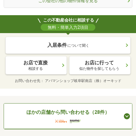
この会社の他の物件情報を見る
この不動産会社に相談する
無料・簡単入力2項目
入居条件
について聞く
お店で直接
お店に行って
相談する
似た物件を探してもらう
お問い合わせ先
アパマンショップ岐阜駅南店（株）オーキッド
ほかの店舗から問い合わせる（28件）