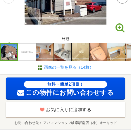
外観
画像の一覧を見る（14枚）
無料・簡単2項目！
この物件にお問い合わせする
お気に入りに追加する
お問い合わせ先
アパマンショップ岐阜駅南店（株）オーキッド