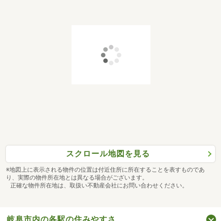
スクロール地図を見る
※地図上に表示される物件の位置は付近住所に所在することを表すものであ
り、実際の物件所在地とは異なる場合がございます。
正確な物件所在地は、取扱い不動産会社にお問い合わせください。
岐阜市内の各駅の住みやすさ