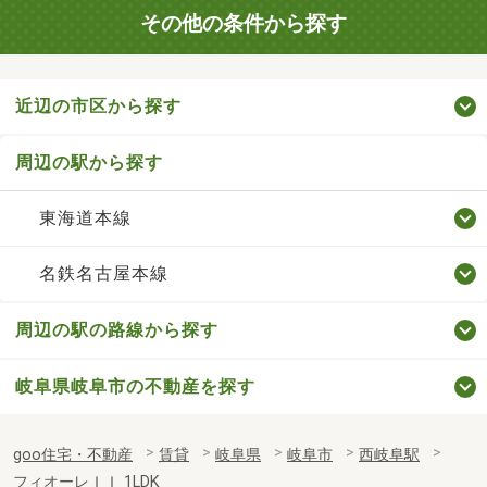
その他の条件から探す
近辺の市区から探す
周辺の駅から探す
東海道本線
名鉄名古屋本線
周辺の駅の路線から探す
岐阜県岐阜市の不動産を探す
goo住宅・不動産
賃貸
岐阜県
岐阜市
西岐阜駅
フィオーレＩＩ 1LDK