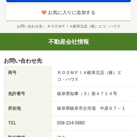
お気に入りに追加する
お問い合わせ先
ＲＯＯＭＰＩＡ岐阜北店（株）エコ・ハウス
不動産会社情報
お問い合わせ先
商号
ＲＯＯＭＰＩＡ岐阜北店（株）エ
コ・ハウス
免許番号
岐阜県知事（３）第４７１４号
所在地
岐阜県岐阜市古市場 中原６７－１
TEL
058-234-5880