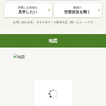
実際にお部屋を
最新の
見学したい
空室状況を聞く
お問い合わせ先
ＲＯＯＭＰＩＡ岐阜北店（株）エコ・ハウス
地図