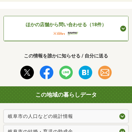
ほかの店舗から問い合わせる（18件）
この情報を誰かに知らせる / 自分に送る
この地域の暮らしデータ
岐阜市の人口などの統計情報
岐阜市の結婚・育児の助成金