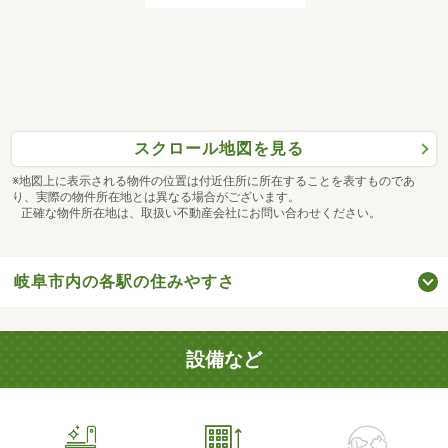
スクロール地図を見る
※地図上に表示される物件の位置は付近住所に所在することを表すものであ
り、実際の物件所在地とは異なる場合がございます。
正確な物件所在地は、取扱い不動産会社にお問い合わせください。
岐阜市内の各駅の住みやすさ
設備など