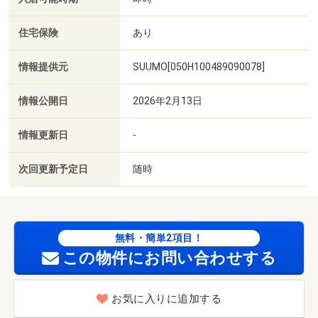
住宅保険
あり
情報提供元
SUUMO[050H100489090078]
情報公開日
2026年2月13日
情報更新日
-
次回更新予定日
随時
無料・簡単2項目！
この物件にお問い合わせする
お気に入りに追加する