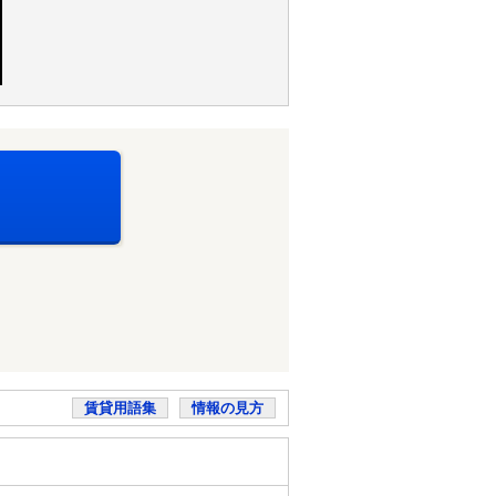
賃貸用語集
情報の見方