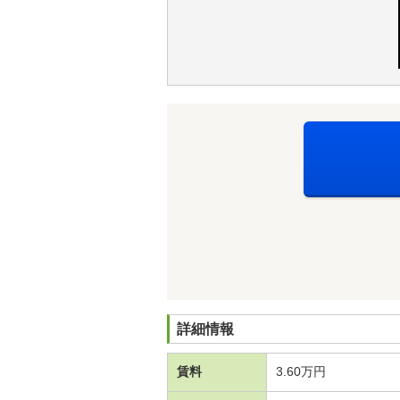
詳細情報
賃料
3.60万円