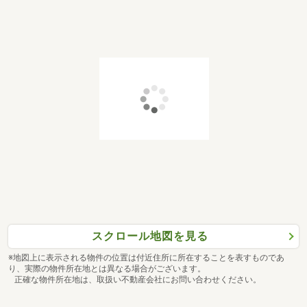
スクロール地図を見る
※地図上に表示される物件の位置は付近住所に所在することを表すものであ
り、実際の物件所在地とは異なる場合がございます。
正確な物件所在地は、取扱い不動産会社にお問い合わせください。