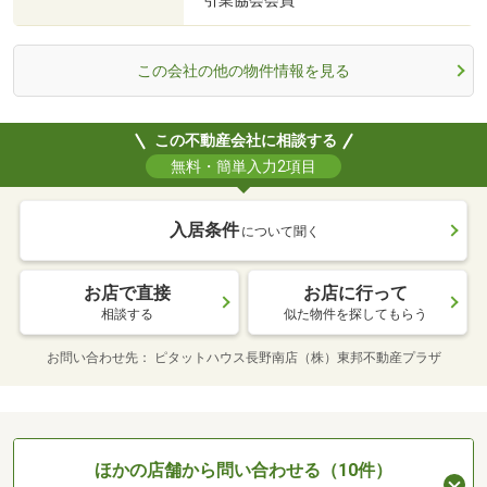
引業協会会員
この会社の他の物件情報を見る
この不動産会社に相談する
無料・簡単入力2項目
入居条件
について聞く
お店で直接
お店に行って
相談する
似た物件を探してもらう
お問い合わせ先
ピタットハウス長野南店（株）東邦不動産プラザ
ほかの店舗から問い合わせる（10件）