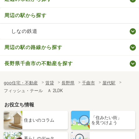
周辺の駅から探す
しなの鉄道
周辺の駅の路線から探す
長野県千曲市の不動産を探す
goo住宅・不動産
賃貸
長野県
千曲市
屋代駅
フィッシュ・テール Ａ 2LDK
お役立ち情報
「住みたい街」
住まいのコラム
を見つけよう
暮らしのデータ