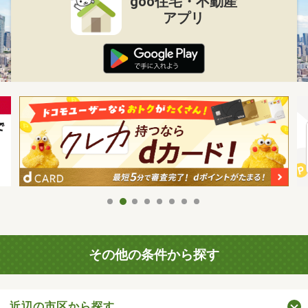
goo住宅・不動産
アプリ
その他の条件から探す
近辺の市区から探す