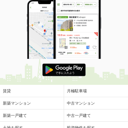
賃貸
月極駐車場
新築マンション
中古マンション
新築一戸建て
中古一戸建て
土地を探す
投資物件を探す