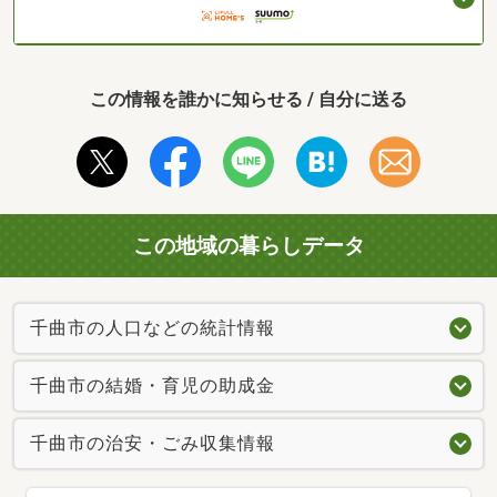
この情報を誰かに知らせる / 自分に送る
この地域の暮らしデータ
千曲市の人口などの統計情報
千曲市の結婚・育児の助成金
千曲市の治安・ごみ収集情報