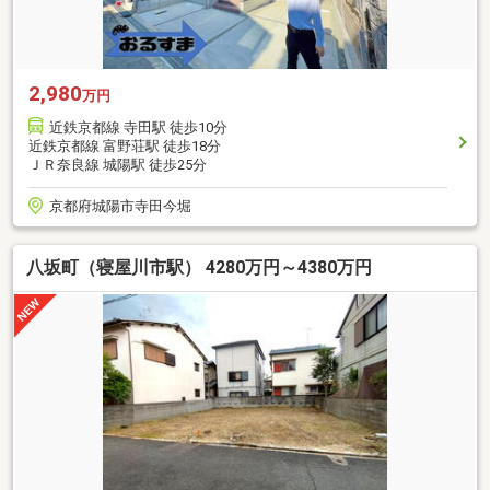
2,980
万円
近鉄京都線 寺田駅 徒歩10分
近鉄京都線 富野荘駅 徒歩18分
ＪＲ奈良線 城陽駅 徒歩25分
京都府城陽市寺田今堀
八坂町（寝屋川市駅） 4280万円～4380万円