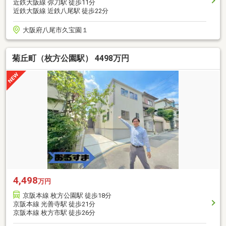
近鉄大阪線 弥刀駅 徒歩11分
近鉄大阪線 近鉄八尾駅 徒歩22分
大阪府八尾市久宝園１
菊丘町（枚方公園駅） 4498万円
4,498
万円
京阪本線 枚方公園駅 徒歩18分
京阪本線 光善寺駅 徒歩21分
京阪本線 枚方市駅 徒歩26分